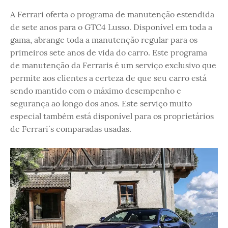
A Ferrari oferta o programa de manutenção estendida
de sete anos para o GTC4 Lusso. Disponível em toda a
gama, abrange toda a manutenção regular para os
primeiros sete anos de vida do carro. Este programa
de manutenção da Ferraris é um serviço exclusivo que
permite aos clientes a certeza de que seu carro está
sendo mantido com o máximo desempenho e
segurança ao longo dos anos. Este serviço muito
especial também está disponível para os proprietários
de Ferrari´s comparadas usadas.