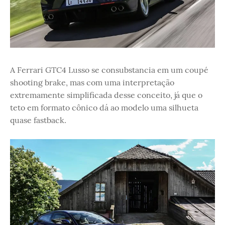
A Ferrari GTC4 Lusso se consubstancia em um coupé
shooting brake, mas com uma interpretação
extremamente simplificada desse conceito, já que o
teto em formato cônico dá ao modelo uma silhueta
quase fastback.