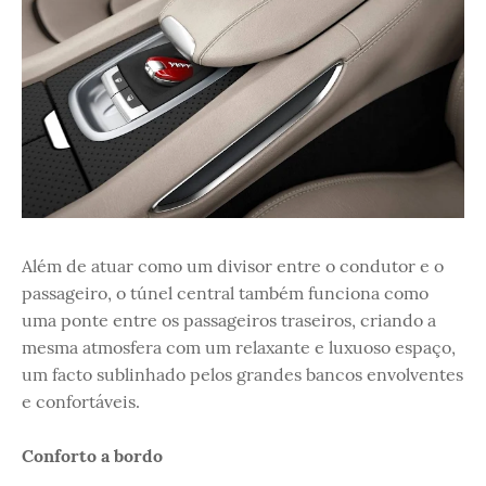
Além de atuar como um divisor entre o condutor e o
passageiro, o túnel central também funciona como
uma ponte entre os passageiros traseiros, criando a
mesma atmosfera com um relaxante e luxuoso espaço,
um facto sublinhado pelos grandes bancos envolventes
e confortáveis.
Conforto a bordo