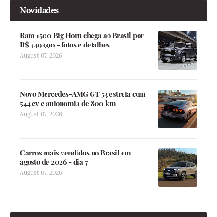
Novidades
Ram 1500 Big Horn chega ao Brasil por
R$ 449.990 - fotos e detalhes
August 07, 2026
Novo Mercedes-AMG GT 53 estreia com
544 cv e autonomia de 800 km
August 07, 2026
Carros mais vendidos no Brasil em
agosto de 2026 - dia 7
August 07, 2026