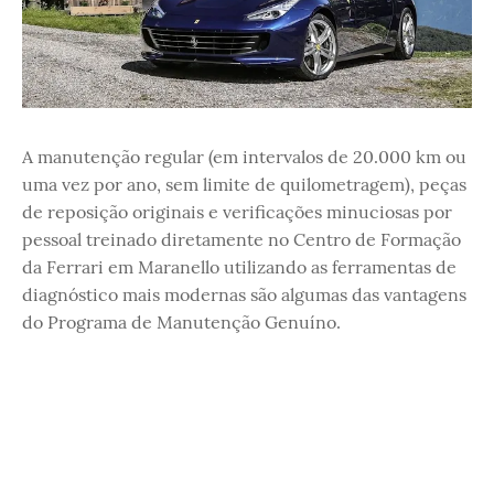
A manutenção regular (em intervalos de 20.000 km ou
uma vez por ano, sem limite de quilometragem), peças
de reposição originais e verificações minuciosas por
pessoal treinado diretamente no Centro de Formação
da Ferrari em Maranello utilizando as ferramentas de
diagnóstico mais modernas são algumas das vantagens
do Programa de Manutenção Genuíno.