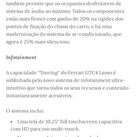
também permite que os ocupantes desfrutarem de
sistema de áudio ao máximo. Todos os componentes
estão mais firmes com ganho de 20% na rigidez dos
pontos de fixação do chassi do carro, e há uma
modernização do sistema de ar-condicionado, que
agora é 25% mais silencioso.
Infotainment
A capacidade "Touring" do Ferrari GTC4 Lusso é
sublinhada pelo novo sistema de infotainment ultra-
intuitivo que torna todos os seus recursos e conteúdo
instantaneamente acessíveis.
O sistema inclui:
Uma tela de 10,25" full touchscreen capacitiva
com HD para uso multi-touch.