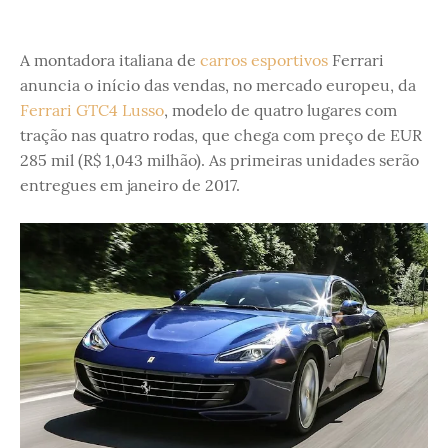
A montadora italiana de
carros esportivos
Ferrari
anuncia o início das vendas, no mercado europeu, da
Ferrari GTC4 Lusso
, modelo de quatro lugares com
tração nas quatro rodas, que chega com preço de EUR
285 mil (R$ 1,043 milhão). As primeiras unidades serão
entregues em janeiro de 2017.