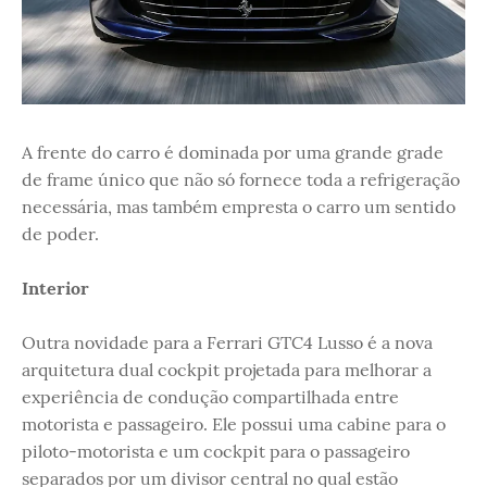
A frente do carro é dominada por uma grande grade
de frame único que não só fornece toda a refrigeração
necessária, mas também empresta o carro um sentido
de poder.
Interior
Outra novidade para a Ferrari GTC4 Lusso é a nova
arquitetura dual cockpit projetada para melhorar a
experiência de condução compartilhada entre
motorista e passageiro. Ele possui uma cabine para o
piloto-motorista e um cockpit para o passageiro
separados por um divisor central no qual estão