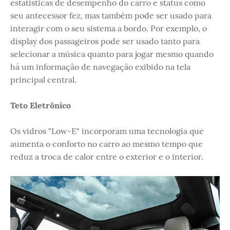
estatísticas de desempenho do carro e status como
seu antecessor fez, mas também pode ser usado para
interagir com o seu sistema a bordo. Por exemplo, o
display dos passageiros pode ser usado tanto para
selecionar a música quanto para jogar mesmo quando
há um informação de navegação exibido na tela
principal central.
Teto Eletrônico
Os vidros "Low-E" incorporam uma tecnologia que
aumenta o conforto no carro ao mesmo tempo que
reduz a troca de calor entre o exterior e o interior.