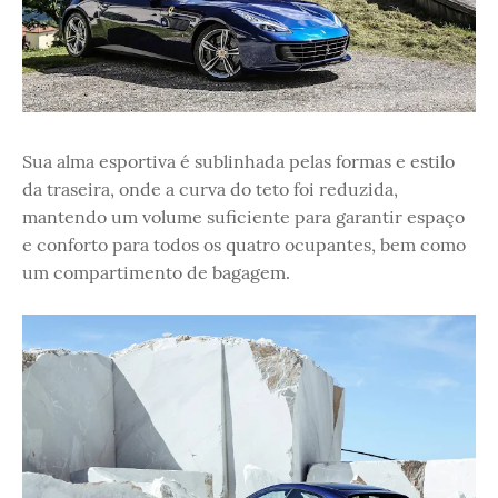
Sua alma esportiva é sublinhada pelas formas e estilo
da traseira, onde a curva do teto foi reduzida,
mantendo um volume suficiente para garantir espaço
e conforto para todos os quatro ocupantes, bem como
um compartimento de bagagem.