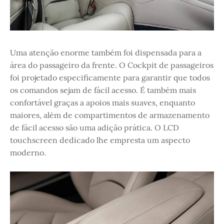
Uma atenção enorme também foi dispensada para a
área do passageiro da frente. O Cockpit de passageiros
foi projetado especificamente para garantir que todos
os comandos sejam de fácil acesso. É também mais
confortável ​​graças a apoios mais suaves, enquanto
maiores, além de compartimentos de armazenamento
de fácil acesso são uma adição prática. O LCD
touchscreen dedicado lhe empresta um aspecto
moderno.