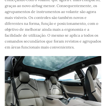
graças ao novo airbag menor. Consequentemente, os
agrupamentos de instrumentos ao volante são agora
mais visíveis. Os controles são também novos e
diferentes na forma, função e posicionamento, com o
objetivo de melhorar ainda mais a ergonomia e a
facilidade de utilização. O mesmo se aplica a todos os
comandos secundários que foram revistos e agrupados
em áreas funcionais mais convenientes.