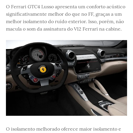
O Ferrari GTC4 Lusso apresenta um conforto acústico
significativamente melhor do que no FF, graças a um
melhor isolamento do ruído exterior. Isso, porém, não
macula o som da assinatura do V12 Ferrari na cabine.
O isolamento melhorado oferece maior isolamento e