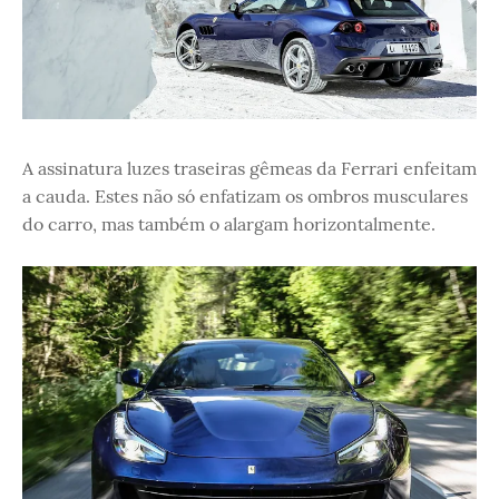
A assinatura luzes traseiras gêmeas da Ferrari enfeitam
a cauda. Estes não só enfatizam os ombros musculares
do carro, mas também o alargam horizontalmente.