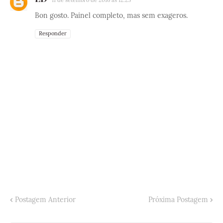
11 de setembro de 2016 às 12:25
Bon gosto. Painel completo, mas sem exageros.
Responder
Postagem Anterior
Próxima Postagem