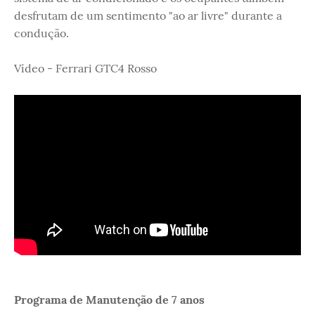
desfrutam de um sentimento "ao ar livre" durante a
condução.
Vídeo - Ferrari GTC4 Rosso
Programa de Manutenção de 7 anos