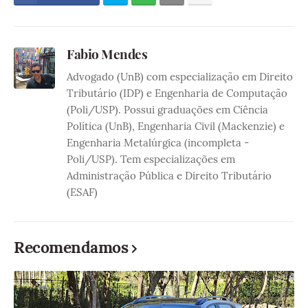
Fabio Mendes
Advogado (UnB) com especialização em Direito
Tributário (IDP) e Engenharia de Computação
(Poli/USP). Possui graduações em Ciência
Política (UnB), Engenharia Civil (Mackenzie) e
Engenharia Metalúrgica (incompleta -
Poli/USP). Tem especializações em
Administração Pública e Direito Tributário
(ESAF)
Recomendamos