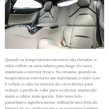
Quando as temperaturas exteriores são elevadas, o
vidro reflete os raios solares para longe do carro,
mantendo o interior fresco. No entanto, quando as
temperaturas exteriores são mais baixas, o vidro Low-
E reflete o calor no interior do carro dentro para
reduzir a perda de calor para o exterior, mantendo
assim a cabine mais quente. Este novo teto
panorâmico significa menor utilização será feita do
sistema de ar condicionado e os ocupantes também