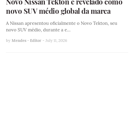
Novo Nissan Tekton é revelado como
novo SUV médio global da marca
A Nissan apresentou oficialmente o Novo Tekton, seu
novo SUV médio, durante a e…
by
Mendes - Editor
-
July 11, 2026