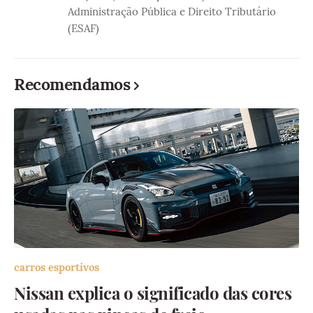
Administração Pública e Direito Tributário
(ESAF)
Recomendamos
carros esportivos
Nissan explica o significado das cores