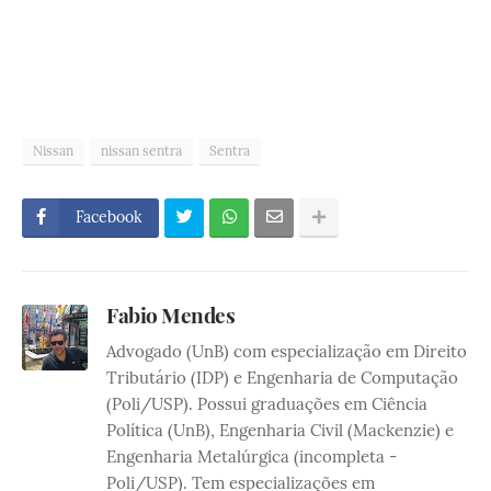
Nissan
nissan sentra
Sentra
Facebook
Fabio Mendes
Advogado (UnB) com especialização em Direito
Tributário (IDP) e Engenharia de Computação
(Poli/USP). Possui graduações em Ciência
Política (UnB), Engenharia Civil (Mackenzie) e
Engenharia Metalúrgica (incompleta -
Poli/USP). Tem especializações em