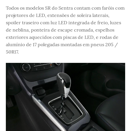
Todos os modelos SR do Sentra contam com faróis com
projetores de LED, extensões de soleira laterais,
spoiler traseiro com luz LED integrada de freio, luzes
de neblina, ponteira de escape cromada, espelhos
exteriores aquecidos com piscas de LED, e rodas de
alumínio de 17 polegadas montadas em pneus 205 /
50R17.