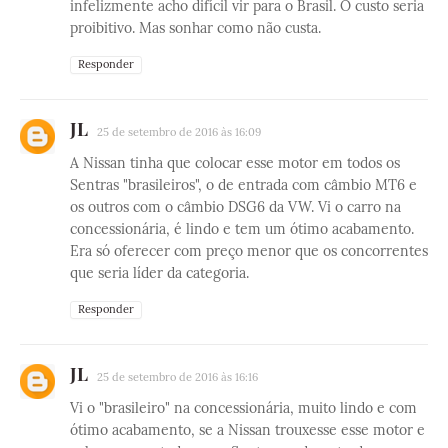
infelizmente acho difícil vir para o Brasil. O custo seria
proibitivo. Mas sonhar como não custa.
Responder
JL
25 de setembro de 2016 às 16:09
A Nissan tinha que colocar esse motor em todos os
Sentras "brasileiros", o de entrada com câmbio MT6 e
os outros com o câmbio DSG6 da VW. Vi o carro na
concessionária, é lindo e tem um ótimo acabamento.
Era só oferecer com preço menor que os concorrentes
que seria líder da categoria.
Responder
JL
25 de setembro de 2016 às 16:16
Vi o "brasileiro" na concessionária, muito lindo e com
ótimo acabamento, se a Nissan trouxesse esse motor e