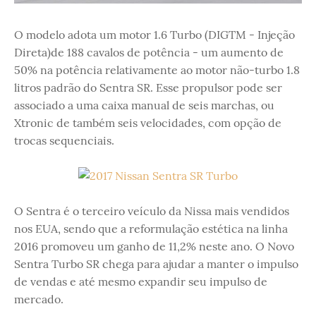
O modelo adota um motor 1.6 Turbo (DIGTM - Injeção
Direta)de 188 cavalos de potência - um aumento de
50% na potência relativamente ao motor não-turbo 1.8
litros padrão do Sentra SR. Esse propulsor pode ser
associado a uma caixa manual de seis marchas, ou
Xtronic de também seis velocidades, com opção de
trocas sequenciais.
O Sentra é o terceiro veículo da Nissa mais vendidos
nos EUA, sendo que a reformulação estética na linha
2016 promoveu um ganho de 11,2% neste ano. O Novo
Sentra Turbo SR chega para ajudar a manter o impulso
de vendas e até mesmo expandir seu impulso de
mercado.