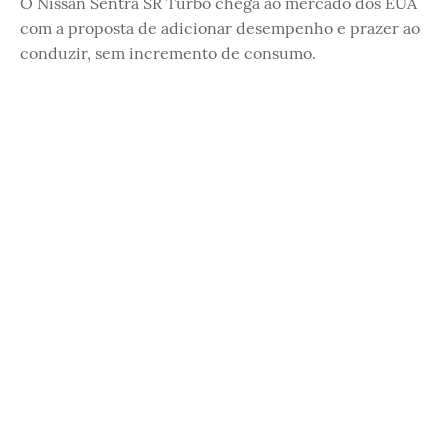
O Nissan Sentra SR Turbo chega ao mercado dos EUA
com a proposta de adicionar desempenho e prazer ao
conduzir, sem incremento de consumo.