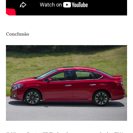
Conclusão