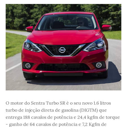
O motor do Sentra Turbo SR é o seu novo 1.6 litros
turbo de injeção direta de gasolina (DIGTM) que
entrega 188 cavalos de potência e 24,4 kgfm de torque
- ganho de 64 cavalos de potência e 7,2 Kgfm de