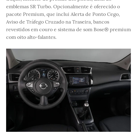
emblemas SR Turbo. Opcionalmente é oferecido o
pacote Premium, que inclui Alerta de Ponto Cego,
Aviso de Tráfego Cruzado na Traseira, bancos
revestidos em couro e sistema de som Bose® premium
com oito alto-falantes.