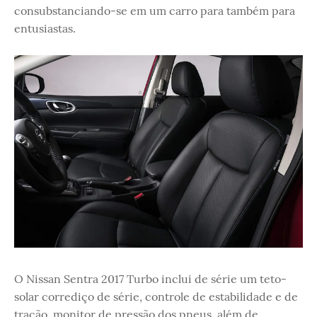
consubstanciando-se em um carro para também para
entusiastas.
O Nissan Sentra 2017 Turbo inclui de série um teto-
solar corrediço de série, controle de estabilidade e de
tração, monitor de pressão dos pneus, além de