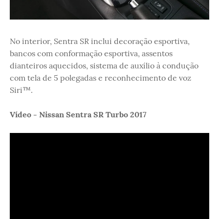
No interior, Sentra SR inclui decoração esportiva,
bancos com conformação esportiva, assentos
dianteiros aquecidos, sistema de auxílio à condução
com tela de 5 polegadas e reconhecimento de voz
Siri™.
Vídeo - Nissan Sentra SR Turbo 2017