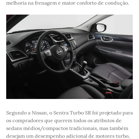
melhoria na frenagem e maior conforto de condução.
Segundo a Nissan, o Sentra Turbo SR foi projetado para
os compradores que querem todos os atributos de
sedans médios/compactos tradicionais, mas também
desejam um desempenho adicional de motores turbo,