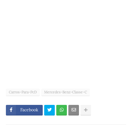
Carros-Para-PcD
Mercedes-Benz-Classe-C
Facebook