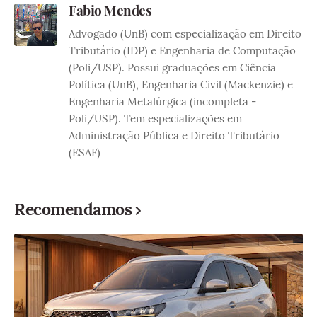
Fabio Mendes
Advogado (UnB) com especialização em Direito
Tributário (IDP) e Engenharia de Computação
(Poli/USP). Possui graduações em Ciência
Política (UnB), Engenharia Civil (Mackenzie) e
Engenharia Metalúrgica (incompleta -
Poli/USP). Tem especializações em
Administração Pública e Direito Tributário
(ESAF)
Recomendamos