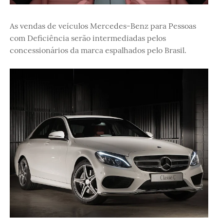
As vendas de veículos Mercedes-Benz para Pessoas
com Deficiência serão intermediadas pelos
concessionários da marca espalhados pelo Brasil.