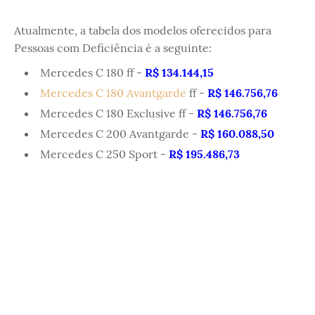
Atualmente, a tabela dos modelos oferecidos para
Pessoas com Deficiência é a seguinte:
Mercedes C 180 ff -
R$ 134.144,15
Mercedes C 180 Avantgarde
ff -
R$ 146.756,76
Mercedes C 180 Exclusive ff -
R$ 146.756,76
Mercedes C 200 Avantgarde -
R$ 160.088,50
Mercedes C 250 Sport -
R$ 195.486,73