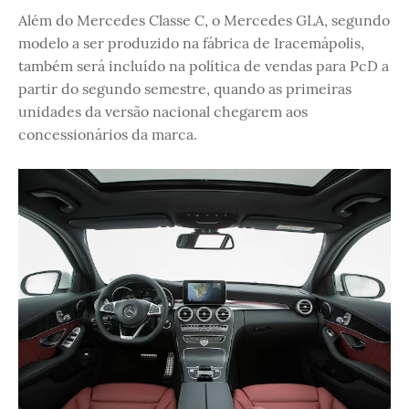
Além do Mercedes Classe C, o Mercedes GLA, segundo
modelo a ser produzido na fábrica de Iracemápolis,
também será incluído na política de vendas para PcD a
partir do segundo semestre, quando as primeiras
unidades da versão nacional chegarem aos
concessionários da marca.