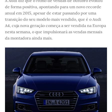
A Audi diz que o ritmo de vendas de outubro evoluiu
de forma positiva, apontando para um novo recorde
anual em 2015, apesar de estar passando por uma
transição do seu modelo mais vendido, que é o Audi
A4, cuja nova geração começa a ser vendida na Europa
nesta semana, o que impulsionará as vendas mensais
da montadora ainda mais.