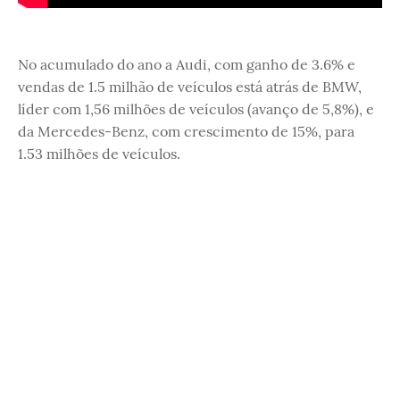
No acumulado do ano a Audi, com ganho de 3.6% e
vendas de 1.5 milhão de veículos está atrás de BMW,
líder com 1,56 milhões de veículos (avanço de 5,8%), e
da Mercedes-Benz, com crescimento de 15%, para
1.53 milhões de veículos.