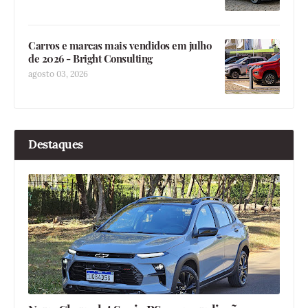
Carros e marcas mais vendidos em julho
de 2026 - Bright Consulting
agosto 03, 2026
Destaques