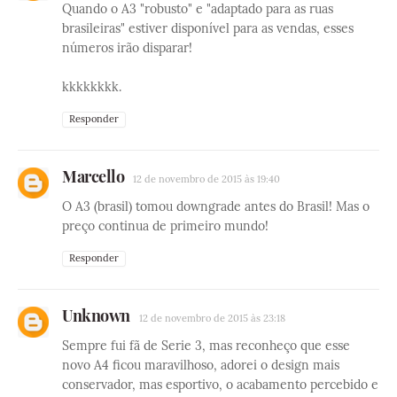
Quando o A3 "robusto" e "adaptado para as ruas
brasileiras" estiver disponível para as vendas, esses
números irão disparar!
kkkkkkkk.
Responder
Marcello
12 de novembro de 2015 às 19:40
O A3 (brasil) tomou downgrade antes do Brasil! Mas o
preço continua de primeiro mundo!
Responder
Unknown
12 de novembro de 2015 às 23:18
Sempre fui fã de Serie 3, mas reconheço que esse
novo A4 ficou maravilhoso, adorei o design mais
conservador, mas esportivo, o acabamento percebido e