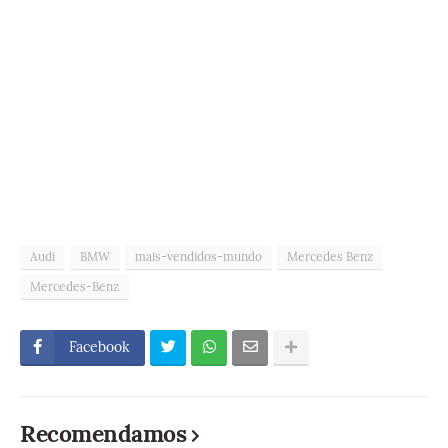
Audi
BMW
mais-vendidos-mundo
Mercedes Benz
Mercedes-Benz
Facebook
Recomendamos