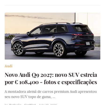
Audi
Novo Audi Q9 2027: novo SUV estreia
por € 108.400 - fotos e especificações
A montadora alemã de carros premium Audi apresentou
seu novo SUV topo de gama, …