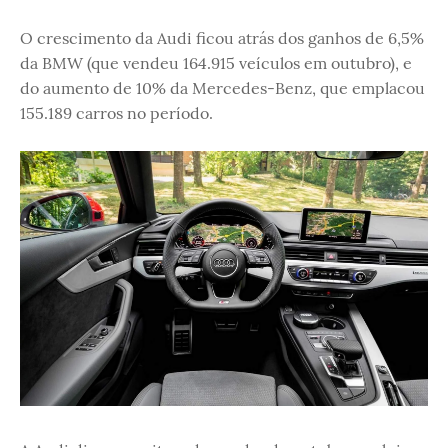
O crescimento da Audi ficou atrás dos ganhos de 6,5%
da BMW (que vendeu 164.915 veículos em outubro), e
do aumento de 10% da Mercedes-Benz, que emplacou
155.189 carros no período.