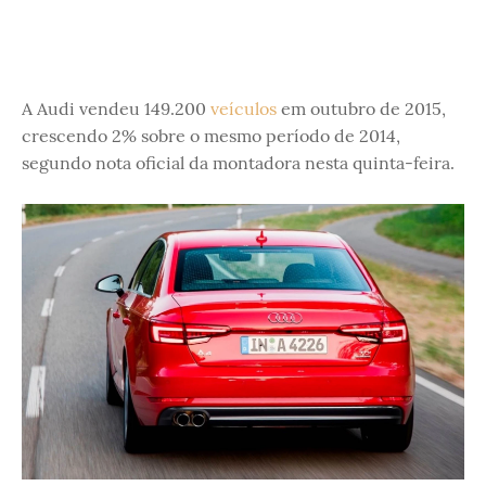
A Audi vendeu 149.200
veículos
em outubro de 2015,
crescendo 2% sobre o mesmo período de 2014,
segundo nota oficial da montadora nesta quinta-feira.