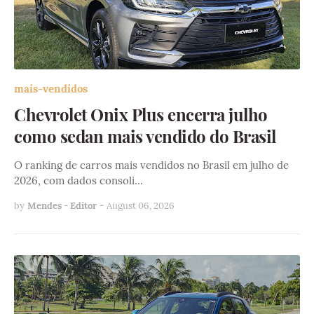
mais-vendidos
Chevrolet Onix Plus encerra julho
como sedan mais vendido do Brasil
O ranking de carros mais vendidos no Brasil em julho de
2026, com dados consoli…
by
Mendes - Editor
-
August 06, 2026