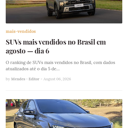
mais-vendidos
SUVs mais vendidos no Brasil em
agosto — dia 6
O ranking de SUVs mais vendidos no Brasil, com dados
atualizados até o dia 5 de…
by
Mendes - Editor
-
August 06, 2026