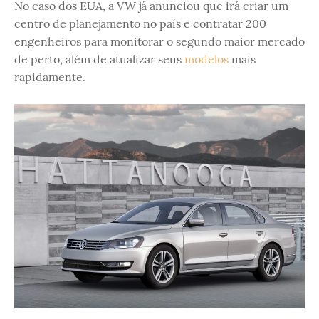
No caso dos EUA, a VW já anunciou que irá criar um
centro de planejamento no país e contratar 200
engenheiros para monitorar o segundo maior mercado
de perto, além de atualizar seus
modelos
mais
rapidamente.