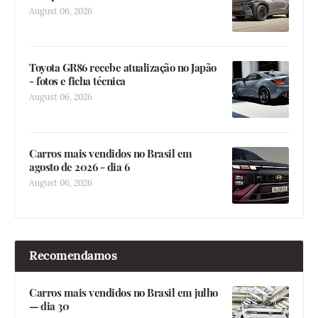
August 06, 2026
Toyota GR86 recebe atualização no Japão
- fotos e ficha técnica
August 06, 2026
Carros mais vendidos no Brasil em
agosto de 2026 - dia 6
August 06, 2026
Recomendamos
Carros mais vendidos no Brasil em julho
— dia 30