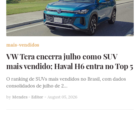
mais-vendidos
VW Tera encerra julho como SUV
mais vendido; Haval H6 entra no Top 5
O ranking de SUVs mais vendidos no Brasil, com dados
consolidados de julho de 2…
by
Mendes - Editor
-
August 05, 2026