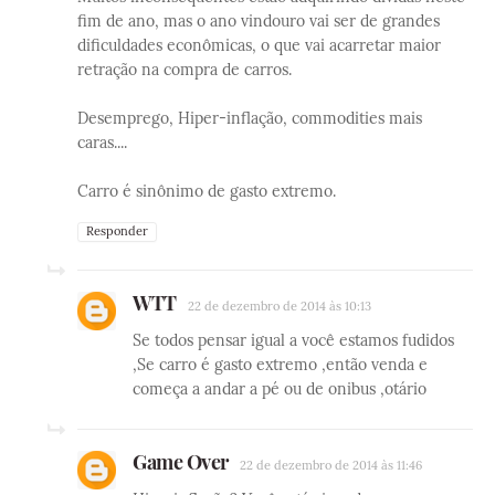
fim de ano, mas o ano vindouro vai ser de grandes
dificuldades econômicas, o que vai acarretar maior
retração na compra de carros.
Desemprego, Hiper-inflação, commodities mais
caras....
Carro é sinônimo de gasto extremo.
Responder
WTT
22 de dezembro de 2014 às 10:13
Se todos pensar igual a você estamos fudidos
,Se carro é gasto extremo ,então venda e
começa a andar a pé ou de onibus ,otário
Game Over
22 de dezembro de 2014 às 11:46