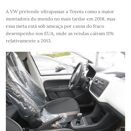
A VW pretende ultrapassar a Toyota como a maior
montadora do mundo no mais tardar em 2018, mas
essa meta está sob ameaça por causa do fraco
desempenho nos EUA, onde as vendas caíram 11%
relativamente a 2013.