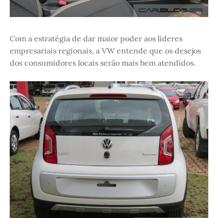
Com a estratégia de dar maior poder aos líderes
empresariais regionais, a VW entende que os desejos
dos consumidores locais serão mais bem atendidos.