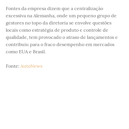
Fontes da empresa dizem que a centralização
excessiva na Alemanha, onde um pequeno grupo de
gestores no topo da diretoria se envolve questões
locais como estratégia de produto e controle de
qualidade, tem provocado o atraso de lançamentos e
contribuiu para o fraco desempenho em mercados
como EUA e Brasil.
Fonte:
AutoNews