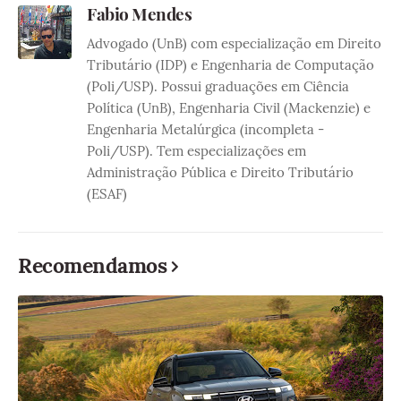
Fabio Mendes
Advogado (UnB) com especialização em Direito
Tributário (IDP) e Engenharia de Computação
(Poli/USP). Possui graduações em Ciência
Política (UnB), Engenharia Civil (Mackenzie) e
Engenharia Metalúrgica (incompleta -
Poli/USP). Tem especializações em
Administração Pública e Direito Tributário
(ESAF)
Recomendamos