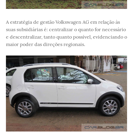
A estratégia de gestão Volkswagen AG em relação às
suas subsidiárias é: centralizar o quanto for necessário
e descentralizar, tanto quanto possível, evidenciando o
maior poder das direções regionais.