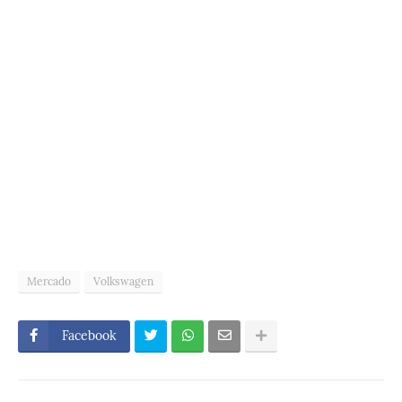
Mercado
Volkswagen
Facebook