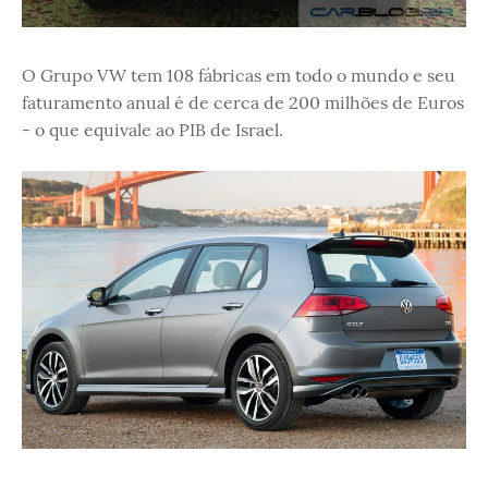
O Grupo VW tem 108 fábricas em todo o mundo e seu
faturamento anual é de cerca de 200 milhões de Euros
- o que equivale ao PIB de Israel.