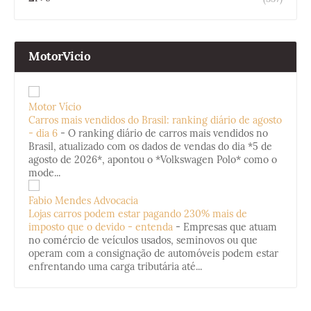
MotorVicio
Motor Vício
Carros mais vendidos do Brasil: ranking diário de agosto
- dia 6
-
O ranking diário de carros mais vendidos no
Brasil, atualizado com os dados de vendas do dia *5 de
agosto de 2026*, apontou o *Volkswagen Polo* como o
mode...
Fabio Mendes Advocacia
Lojas carros podem estar pagando 230% mais de
imposto que o devido - entenda
-
Empresas que atuam
no comércio de veículos usados, seminovos ou que
operam com a consignação de automóveis podem estar
enfrentando uma carga tributária até...