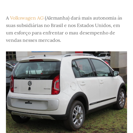
A
Volkswagen AG
(Alemanha) dará mais autonomia às
suas subsidiárias no Brasil e nos Estados Unidos, em
um esforço para enfrentar o mau desempenho de
vendas nesses mercados.