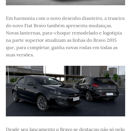
Em harmonia com o novo desenho dianteiro, a traseira
do novo Fiat Bravo também apresenta mudanças.
Novas lanternas, para-choque remodelado e logotipia
na parte superior atualizam as linhas do Bravo 2015
que, para completar, ganha novas rodas em todas as
suas versões.
Desde seu lançamento o Bravo se destacou não só pelo