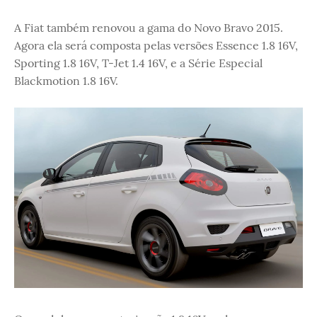
A Fiat também renovou a gama do Novo Bravo 2015.
Agora ela será composta pelas versões Essence 1.8 16V,
Sporting 1.8 16V, T-Jet 1.4 16V, e a Série Especial
Blackmotion 1.8 16V.