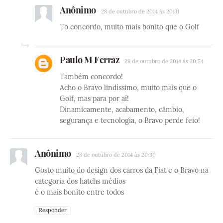
Anônimo
28 de outubro de 2014 às 20:31
Tb concordo, muito mais bonito que o Golf
Paulo M Ferraz
28 de outubro de 2014 às 20:54
Também concordo!
Acho o Bravo lindíssimo, muito mais que o
Golf, mas para por aí!
Dinamicamente, acabamento, câmbio,
segurança e tecnologia, o Bravo perde feio!
Anônimo
28 de outubro de 2014 às 20:30
Gosto muito do design dos carros da Fiat e o Bravo na
categoria dos hatchs médios
é o mais bonito entre todos
Responder