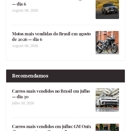
— dia 6
August 06, 2026
Motos mais vendidas do Brasil em agosto
de 2026 — dia 6
August 06, 2026
Recomendamos
Carros mais vendidos no Brasil em julho
— dia 30
julho 30, 2026
Carros mais vendidos em julho: GM Onix