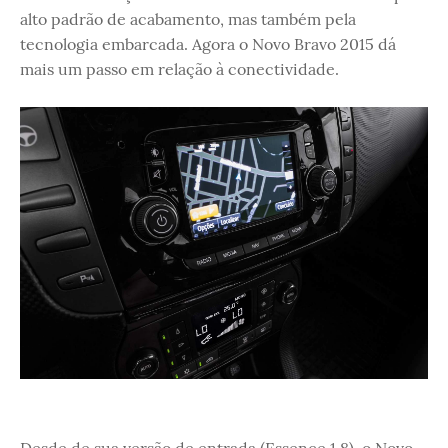
alto padrão de acabamento, mas também pela
tecnologia embarcada. Agora o Novo Bravo 2015 dá
mais um passo em relação à conectividade.