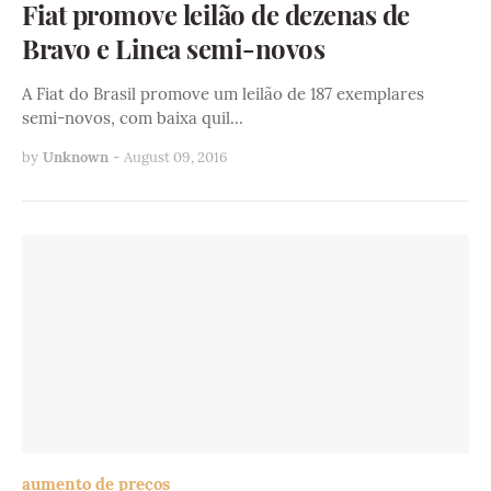
Fiat promove leilão de dezenas de
Bravo e Linea semi-novos
A Fiat do Brasil promove um leilão de 187 exemplares
semi-novos, com baixa quil…
by
Unknown
-
August 09, 2016
aumento de preços