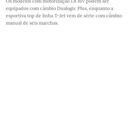
Os modelos com motorização 1.8 16V podem ser
equipados com câmbio Dualogic Plus, enquanto a
esportiva top de linha T-Jet vem de série com câmbio
manual de seis marchas.