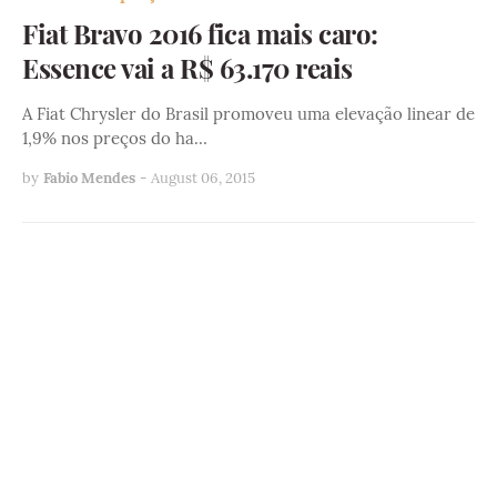
Fiat Bravo 2016 fica mais caro:
Essence vai a R$ 63.170 reais
A Fiat Chrysler do Brasil promoveu uma elevação linear de
1,9% nos preços do ha…
by
Fabio Mendes
-
August 06, 2015