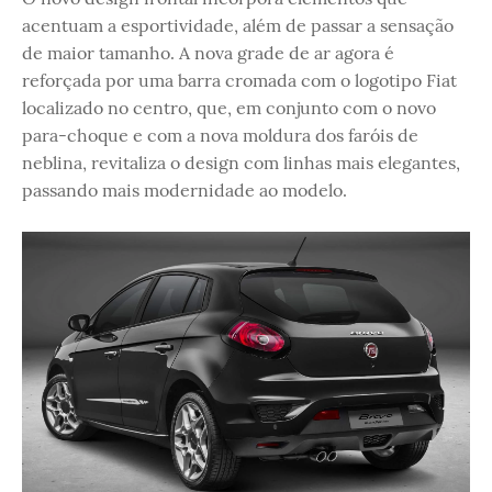
acentuam a esportividade, além de passar a sensação
de maior tamanho. A nova grade de ar agora é
reforçada por uma barra cromada com o logotipo Fiat
localizado no centro, que, em conjunto com o novo
para-choque e com a nova moldura dos faróis de
neblina, revitaliza o design com linhas mais elegantes,
passando mais modernidade ao modelo.