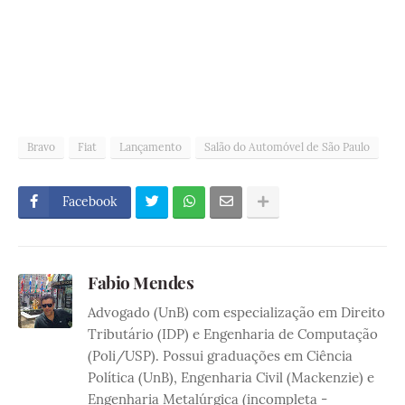
Bravo
Fiat
Lançamento
Salão do Automóvel de São Paulo
Facebook
Fabio Mendes
Advogado (UnB) com especialização em Direito
Tributário (IDP) e Engenharia de Computação
(Poli/USP). Possui graduações em Ciência
Política (UnB), Engenharia Civil (Mackenzie) e
Engenharia Metalúrgica (incompleta -