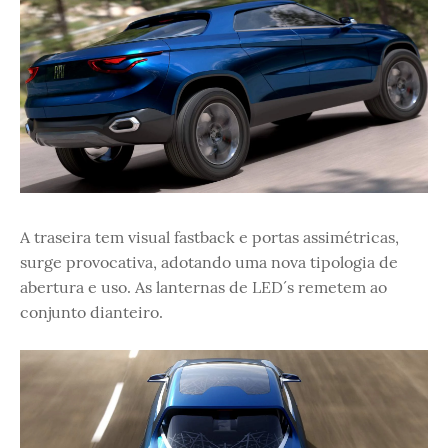
A traseira tem visual fastback e portas assimétricas,
surge provocativa, adotando uma nova tipologia de
abertura e uso. As lanternas de LED´s remetem ao
conjunto dianteiro.