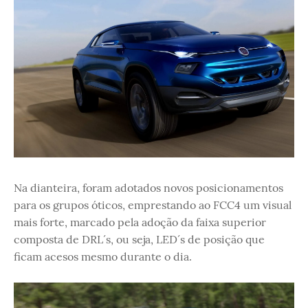
Na dianteira, foram adotados novos posicionamentos
para os grupos óticos, emprestando ao FCC4 um visual
mais forte, marcado pela adoção da faixa superior
composta de DRL´s, ou seja, LED´s de posição que
ficam acesos mesmo durante o dia.