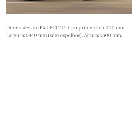
Dimensões do Fiat FCC4D: Comprimento:5.000 mm.
Largura:1.940 mm (sem espelhos). Altura:1.600 mm.