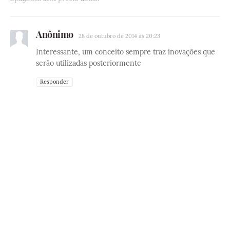
Anônimo
28 de outubro de 2014 às 20:23
Interessante, um conceito sempre traz inovações que
serão utilizadas posteriormente
Responder