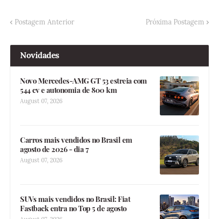
Postagem Anterior
Próxima Postagem
Novidades
Novo Mercedes-AMG GT 53 estreia com
544 cv e autonomia de 800 km
August 07, 2026
Carros mais vendidos no Brasil em
agosto de 2026 - dia 7
August 07, 2026
SUVs mais vendidos no Brasil: Fiat
Fastback entra no Top 5 de agosto