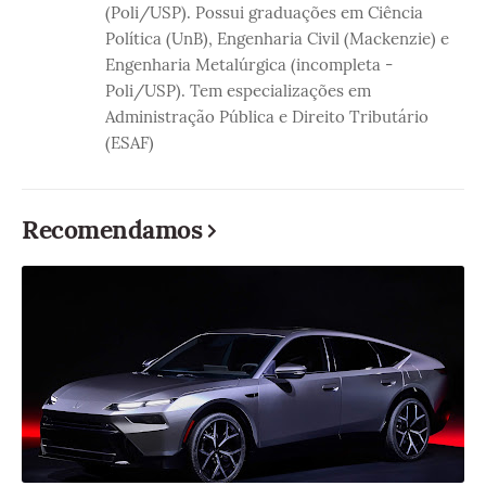
(Poli/USP). Possui graduações em Ciência
Política (UnB), Engenharia Civil (Mackenzie) e
Engenharia Metalúrgica (incompleta -
Poli/USP). Tem especializações em
Administração Pública e Direito Tributário
(ESAF)
Recomendamos