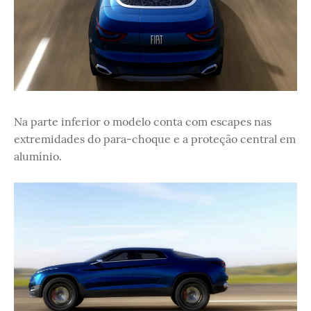
Na parte inferior o modelo conta com escapes nas
extremidades do para-choque e a proteção central em
alumínio.