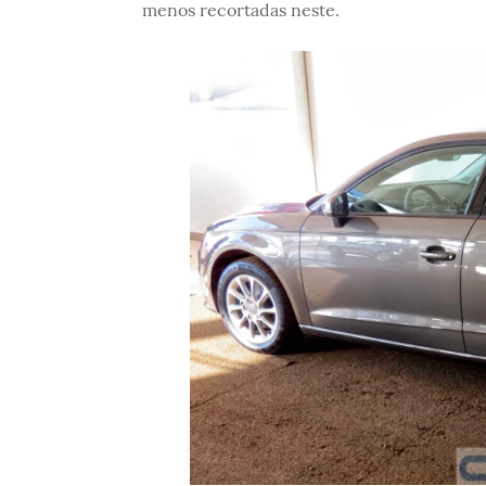
menos recortadas neste.