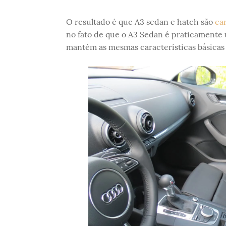
O resultado é que A3 sedan e hatch são
ca
no fato de que o A3 Sedan é praticamente 
mantém as mesmas características básicas 