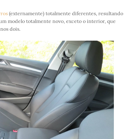
rros
(externamente) totalmente diferentes, resultando
um modelo totalmente novo, exceto o interior, que
nos dois.