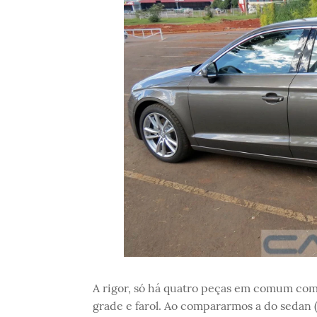
A rigor, só há quatro peças em comum com 
grade e farol. Ao compararmos a do sedan 