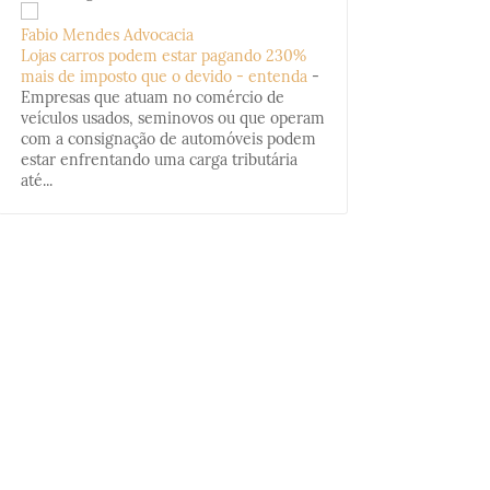
Fabio Mendes Advocacia
Lojas carros podem estar pagando 230%
mais de imposto que o devido - entenda
-
Empresas que atuam no comércio de
veículos usados, seminovos ou que operam
com a consignação de automóveis podem
estar enfrentando uma carga tributária
até...