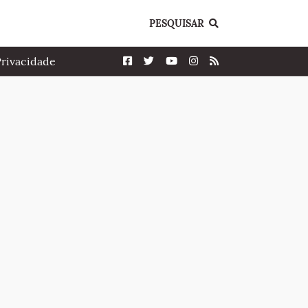
PESQUISAR
Privacidade