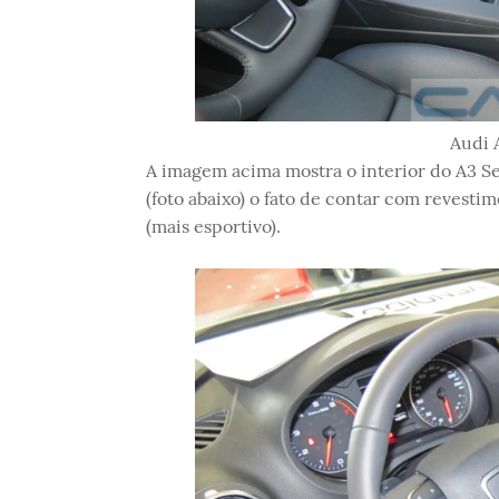
Audi 
A imagem acima mostra o interior do A3 S
(foto abaixo) o fato de contar com revest
(mais esportivo).