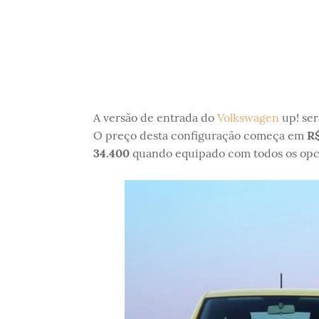
A versão de entrada do
Volkswagen
up! ser
O preço desta configuração começa em
R$
34.400
quando equipado com todos os opc