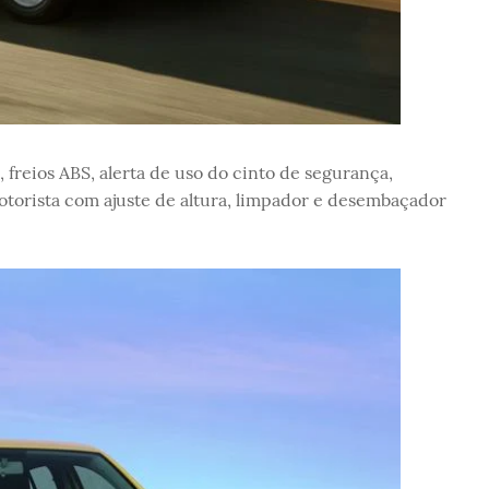
, freios ABS, alerta de uso do cinto de segurança,
motorista com ajuste de altura, limpador e desembaçador