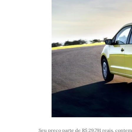
Seu preço parte de R$ 29.791 reais, conte