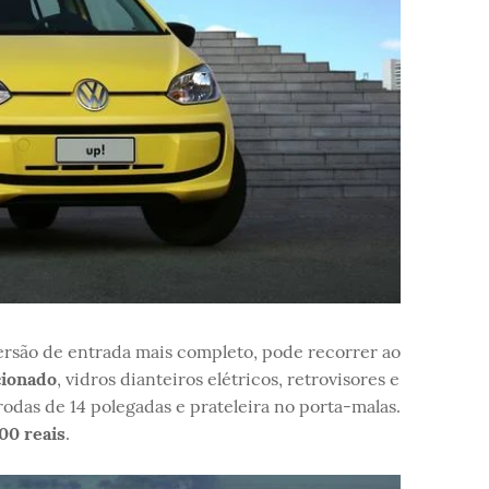
rsão de entrada mais completo, pode recorrer ao
cionado
, vidros dianteiros elétricos, retrovisores e
odas de 14 polegadas e prateleira no porta-malas.
00 reais
.