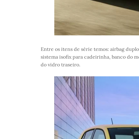
Entre os itens de série temos: airbag duplo
sistema isofix para cadeirinha, banco do 
do vidro traseiro.