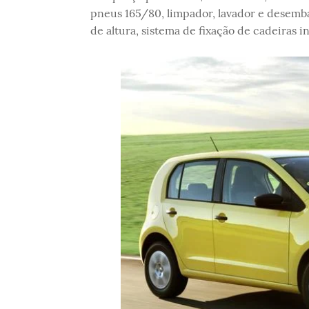
pneus 165/80, limpador, lavador e desemba
de altura, sistema de fixação de cadeiras in