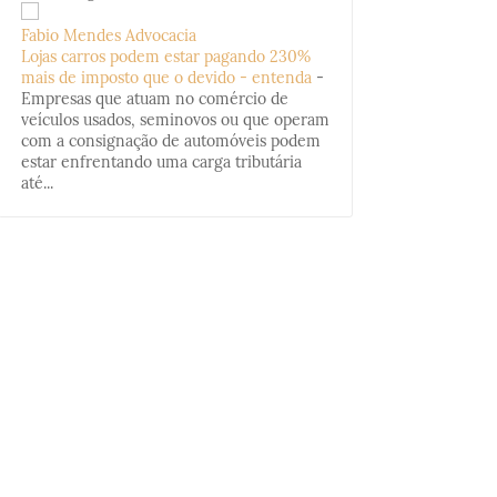
Fabio Mendes Advocacia
Lojas carros podem estar pagando 230%
mais de imposto que o devido - entenda
-
Empresas que atuam no comércio de
veículos usados, seminovos ou que operam
com a consignação de automóveis podem
estar enfrentando uma carga tributária
até...