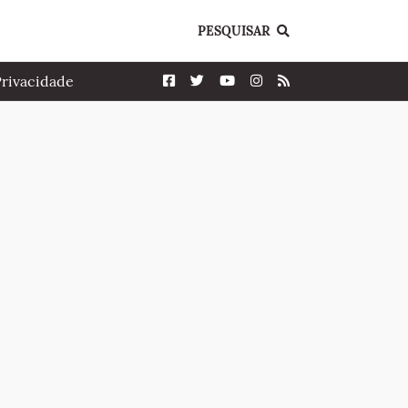
PESQUISAR
Privacidade