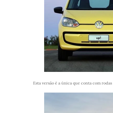
Esta versão é a única que conta com rodas 