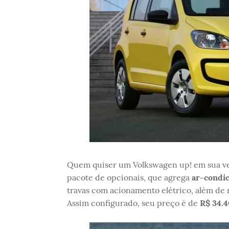
Quem quiser um Volkswagen up! em sua ve
pacote de opcionais, que agrega
ar-condi
travas com acionamento elétrico, além de r
Assim configurado, seu preço é de
R$ 34.4