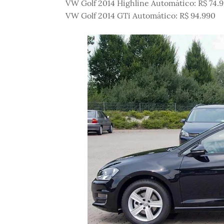
VW Golf 2014 Highline Automático: R$ 74.
VW Golf 2014 GTi Automático: R$ 94.990