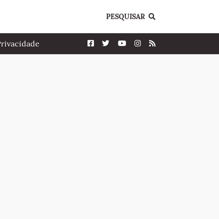
PESQUISAR
Privacidade