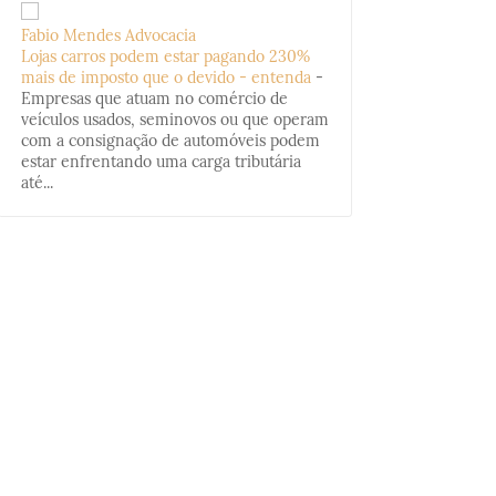
Fabio Mendes Advocacia
Lojas carros podem estar pagando 230%
mais de imposto que o devido - entenda
-
Empresas que atuam no comércio de
veículos usados, seminovos ou que operam
com a consignação de automóveis podem
estar enfrentando uma carga tributária
até...