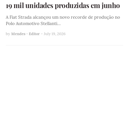
19 mil unidades produzidas em junho
A Fiat Strada alcançou um novo recorde de produção no
Polo Automotivo Stellanti…
by
Mendes - Editor
-
July 19, 2026