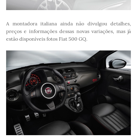
A montadora italiana ainda não divulgou detalhes,
preços e informações dessas novas variações, mas já
estão disponíveis fotos Fiat 500 GQ.