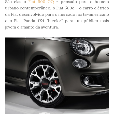
São elas o
Fiat 500 GQ
- pensado para o homem
urbano contemporâneo, o Fiat 500e - o carro elétrico
da Fiat desenvolvido para o mercado norte-americano
e o Fiat Panda 4X4 "bicolor" para um público mais
jovem e amante da aventura.