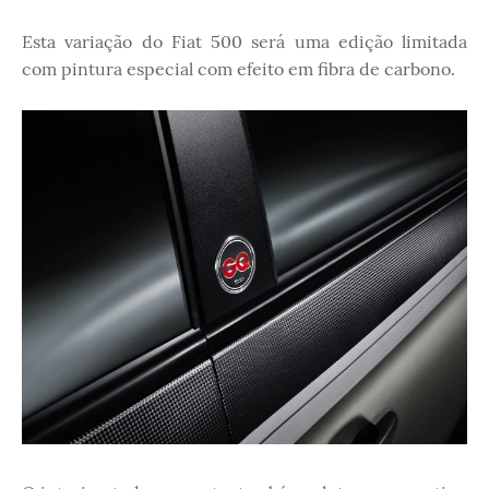
Esta variação do Fiat 500 será uma edição limitada
com pintura especial com efeito em fibra de carbono.