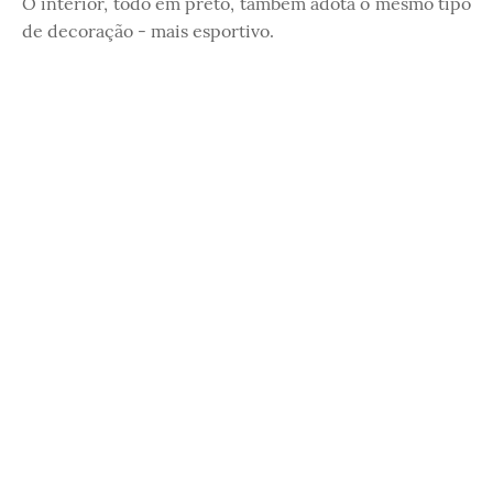
O interior, todo em preto, também adota o mesmo tipo
de decoração - mais esportivo.