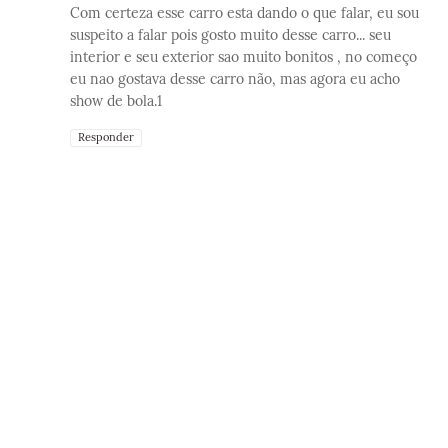
Com certeza esse carro esta dando o que falar, eu sou
suspeito a falar pois gosto muito desse carro... seu
interior e seu exterior sao muito bonitos , no começo
eu nao gostava desse carro não, mas agora eu acho
show de bola.1
Responder