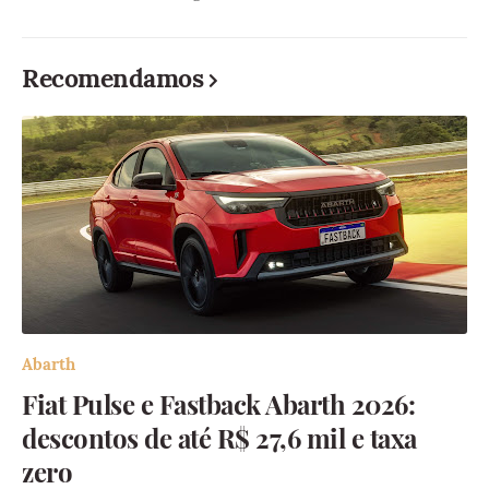
Recomendamos
Abarth
Fiat Pulse e Fastback Abarth 2026:
descontos de até R$ 27,6 mil e taxa
zero