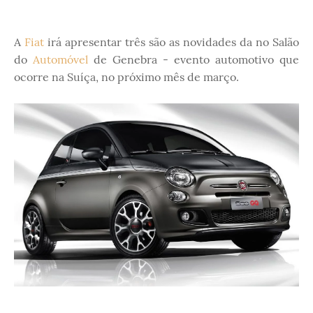
A
Fiat
irá apresentar três são as novidades da no Salão
do
Automóvel
de Genebra - evento automotivo que
ocorre na Suíça, no próximo mês de março.