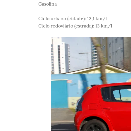
Gasolina
Ciclo urbano (cidade): 12,1 km/l
Ciclo rodoviário (estrada): 13 km/l