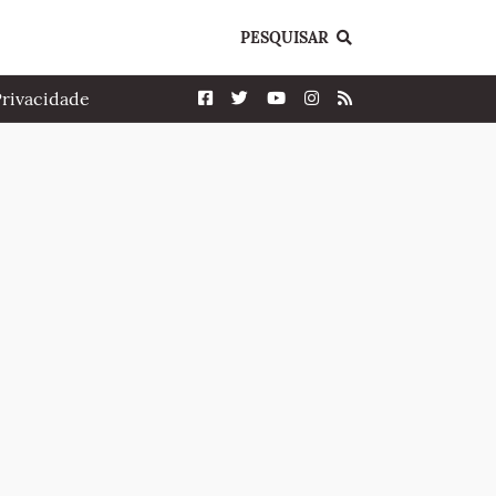
PESQUISAR
Privacidade