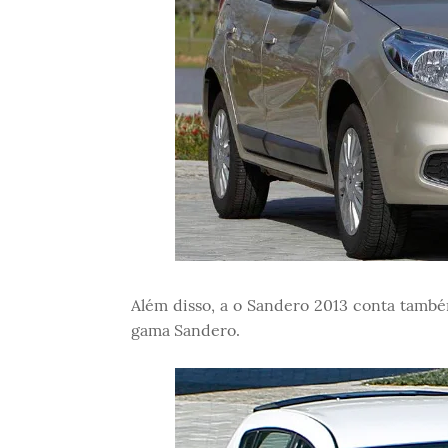
Além disso, a o Sandero 2013 conta tamb
gama Sandero.