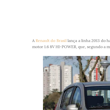
A
Renault do Brasil
lança a linha 2013 do 
motor 1.6 8V HI-POWER, que, segundo a m