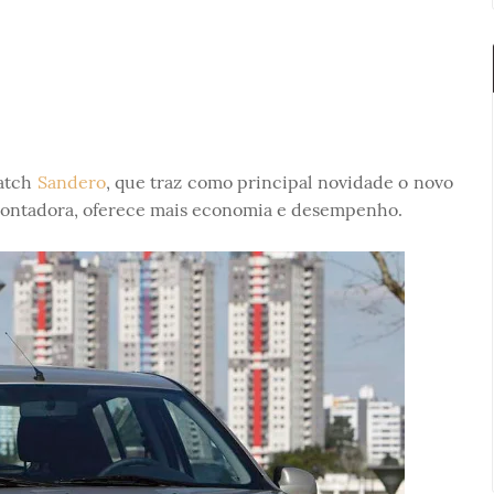
hatch
Sandero
, que traz como principal novidade o novo
ontadora, oferece mais economia e desempenho.