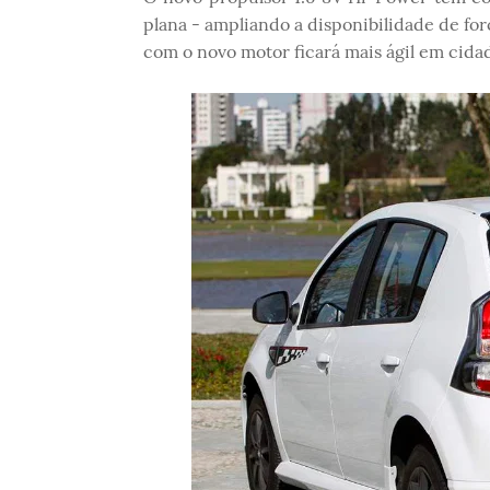
plana - ampliando a disponibilidade de for
com o novo motor ficará mais ágil em cida