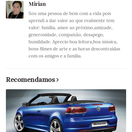
Mirian
Sou uma pessoa de bem com a vida pois
aprendi a dar valor ao que realmente tem
valor: família, amor ao próximo,amizade,
generosidade, compaixão, desapego,
humildade. Aprecio boa leitura,boa música,
bons filmes de arte e as horas descontraídas
com os amigos e a família.
Recomendamos