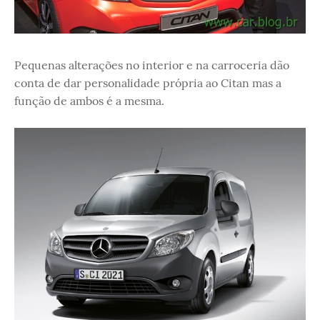
Pequenas alterações no interior e na carroceria dão
conta de dar personalidade própria ao Citan mas a
função de ambos é a mesma.