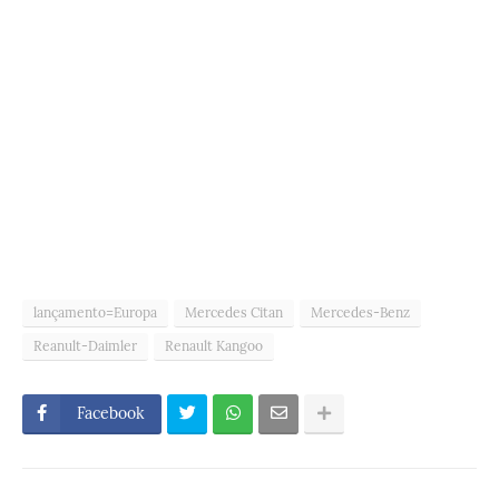
lançamento=Europa
Mercedes Citan
Mercedes-Benz
Reanult-Daimler
Renault Kangoo
Facebook