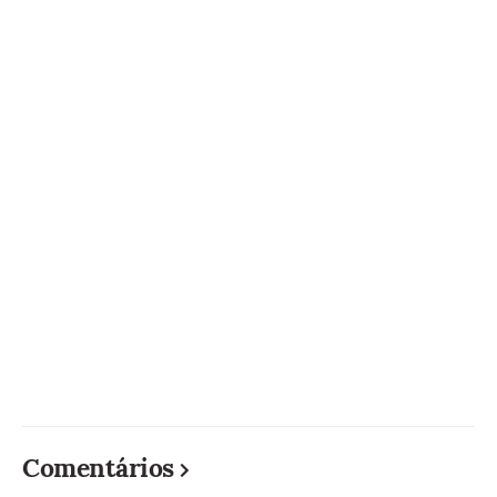
Comentários