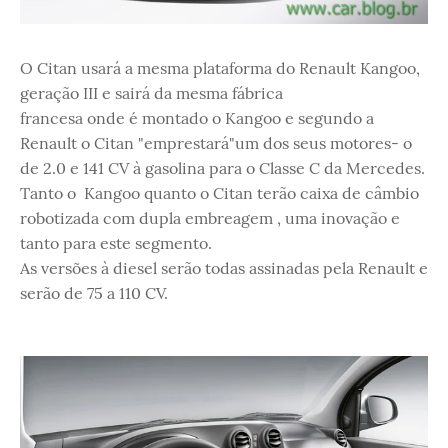
O Citan usará a mesma plataforma do Renault Kangoo,
geração III e sairá da mesma fábrica
francesa onde é montado o Kangoo e segundo a
Renault o Citan "emprestará"um dos seus motores- o
de 2.0 e 141 CV à gasolina para o Classe C da Mercedes.
Tanto o Kangoo quanto o Citan terão caixa de câmbio
robotizada com dupla embreagem , uma inovação e
tanto para este segmento.
As versões à diesel serão todas assinadas pela Renault e
serão de 75 a 110 CV.