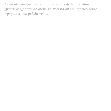
Comentários que contenham palavras de baixo calão
(palavrões),conteúdo ofensivo, racista ou homofóbico serão
apagados sem prévio aviso.