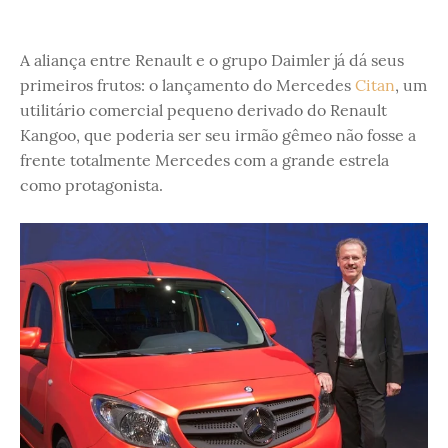
A aliança entre Renault e o grupo Daimler já dá seus
primeiros frutos: o lançamento do Mercedes
Citan
, um
utilitário comercial pequeno derivado do Renault
Kangoo, que poderia ser seu irmão gêmeo não fosse a
frente totalmente Mercedes com a grande estrela
como protagonista.