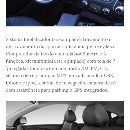
Sistema Imobilizador (se equipado); travamento e
destravamento das portas a distância pelo key less.
Computador de bordo com tela hodômetro e 3
funções, kit multimídia (se equipado) com tela de 7
´polegadas touchscreen com rádio AM, FM, CD,
sistema de reprodução MP3, entrada auxiliar USB,
iphone e ipod, sistema de navegação, câmera de ré
com assistência para parking e GPS integrados.