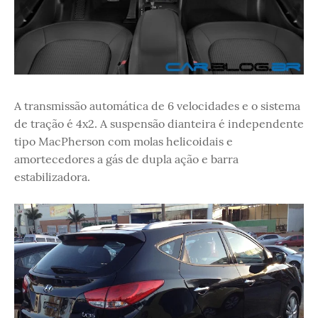
A transmissão automática de 6 velocidades e o sistema
de tração é 4x2. A suspensão dianteira é independente
tipo MacPherson com molas helicoidais e
amortecedores a gás de dupla ação e barra
estabilizadora.