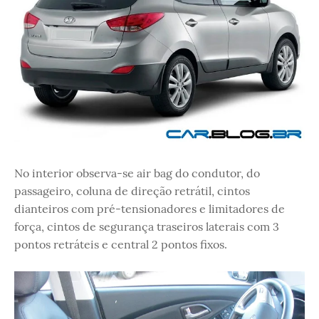
No interior observa-se air bag do condutor, do
passageiro, coluna de direção retrátil, cintos
dianteiros com pré-tensionadores e limitadores de
força, cintos de segurança traseiros laterais com 3
pontos retráteis e central 2 pontos fixos.