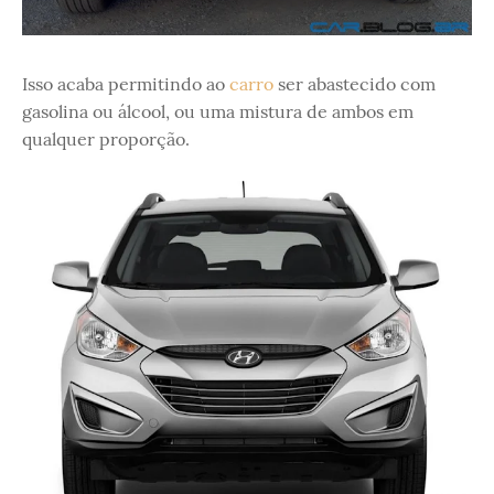
Isso acaba permitindo ao
carro
ser abastecido com
gasolina ou álcool, ou uma mistura de ambos em
qualquer proporção.