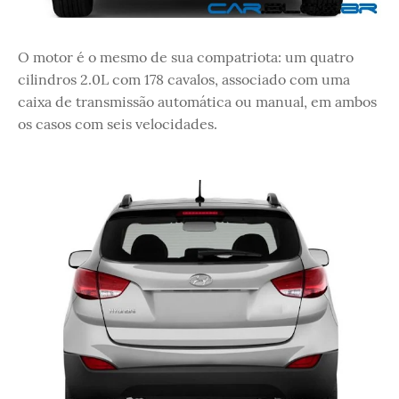
O motor é o mesmo de sua compatriota: um quatro
cilindros 2.0L com 178 cavalos, associado com uma
caixa de transmissão automática ou manual, em ambos
os casos com seis velocidades.