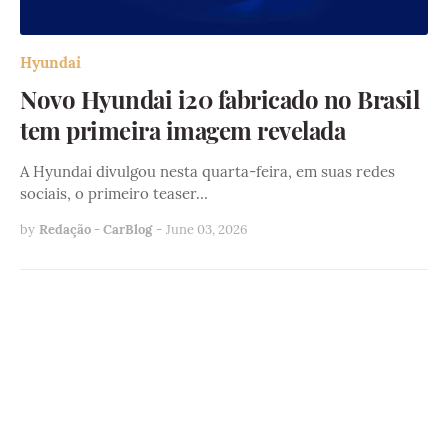
Hyundai
Novo Hyundai i20 fabricado no Brasil
tem primeira imagem revelada
A Hyundai divulgou nesta quarta-feira, em suas redes
sociais, o primeiro teaser…
by
Redação - CarBlog
-
June 03, 2026