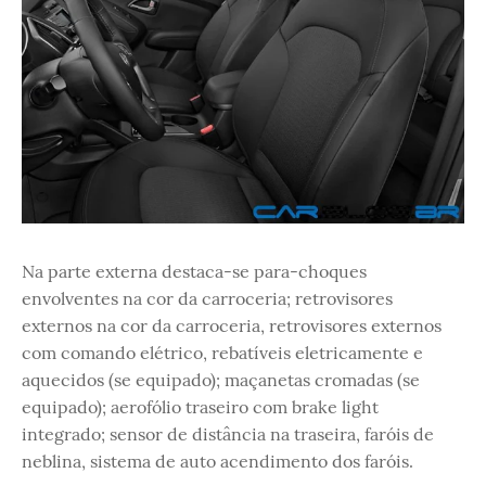
Na parte externa destaca-se para-choques
envolventes na cor da carroceria; retrovisores
externos na cor da carroceria, retrovisores externos
com comando elétrico, rebatíveis eletricamente e
aquecidos (se equipado); maçanetas cromadas (se
equipado); aerofólio traseiro com brake light
integrado; sensor de distância na traseira, faróis de
neblina, sistema de auto acendimento dos faróis.