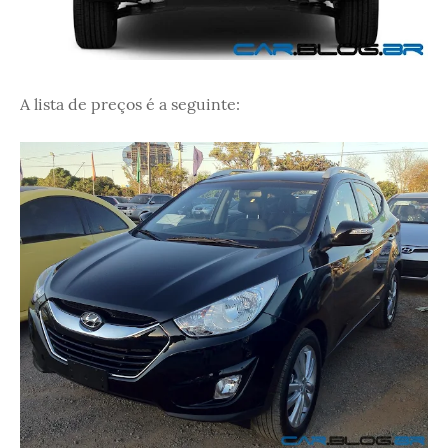
A lista de preços é a seguinte: