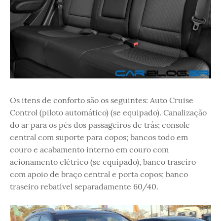
Os itens de conforto são os seguintes: Auto Cruise
Control (piloto automático) (se equipado). Canalização
do ar para os pés dos passageiros de trás; console
central com suporte para copos; bancos todo em
couro e acabamento interno em couro com
acionamento elétrico (se equipado), banco traseiro
com apoio de braço central e porta copos; banco
traseiro rebatível separadamente 60/40.