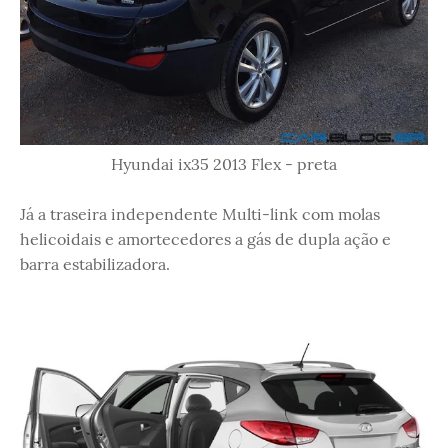
Hyundai ix35 2013 Flex - preta
Já a traseira independente Multi-link com molas
helicoidais e amortecedores a gás de dupla ação e
barra estabilizadora.