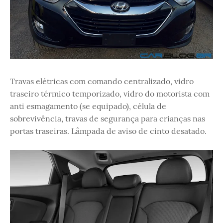
Travas elétricas com comando centralizado, vidro
traseiro térmico temporizado, vidro do motorista com
anti esmagamento (se equipado), célula de
sobrevivência, travas de segurança para crianças nas
portas traseiras. Lâmpada de aviso de cinto desatado.