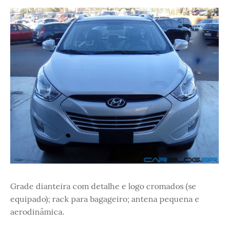
Grade dianteira com detalhe e logo cromados (se
equipado); rack para bagageiro; antena pequena e
aerodinâmica.