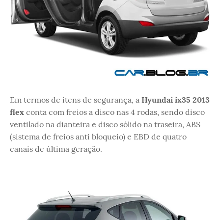
Em termos de itens de segurança, a
Hyundai ix35 2013
flex
conta com freios a disco nas 4 rodas, sendo disco
ventilado na dianteira e disco sólido na traseira, ABS
(sistema de freios anti bloqueio) e EBD de quatro
canais de última geração.