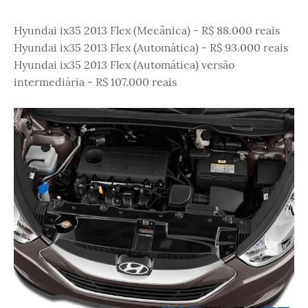
Hyundai ix35 2013 Flex (Mecânica) - R$ 88.000 reais
Hyundai ix35 2013 Flex (Automática) - R$ 93.000 reais
Hyundai ix35 2013 Flex (Automática) versão
intermediária - R$ 107.000 reais