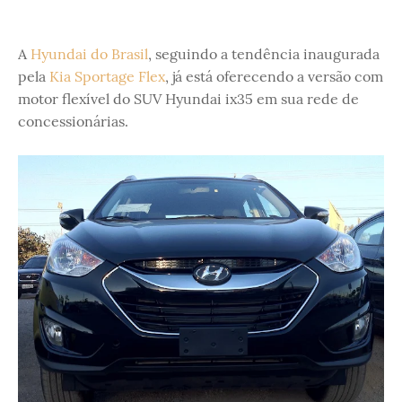
A
Hyundai do Brasil
, seguindo a tendência inaugurada
pela
Kia Sportage Flex
, já está oferecendo a versão com
motor flexível do SUV Hyundai ix35 em sua rede de
concessionárias.