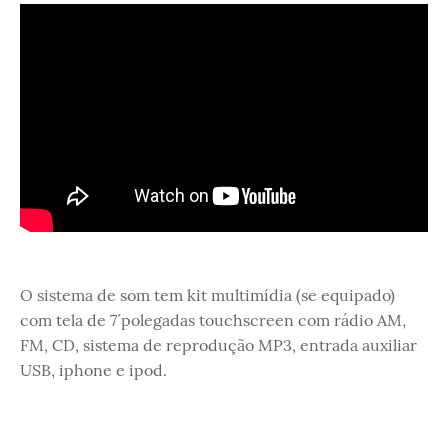
O sistema de som tem kit multimídia (se equipado)
com tela de 7´polegadas touchscreen com rádio AM,
FM, CD, sistema de reprodução MP3, entrada auxiliar
USB, iphone e ipod.