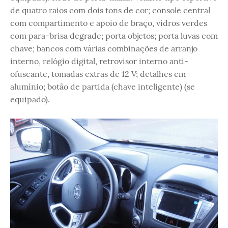
de quatro raios com dois tons de cor; console central
com compartimento e apoio de braço, vidros verdes
com para-brisa degrade; porta objetos; porta luvas com
chave; bancos com várias combinações de arranjo
interno, relógio digital, retrovisor interno anti-
ofuscante, tomadas extras de 12 V; detalhes em
alumínio; botão de partida (chave inteligente) (se
equipado).