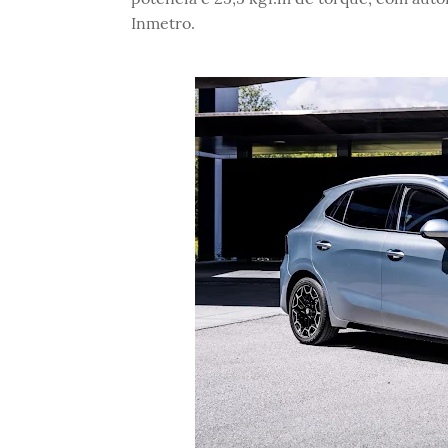
Inmetro.