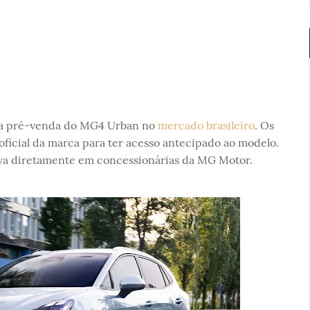
0) a pré-venda do MG4 Urban no
mercado brasileiro
. Os
oficial da marca para ter acesso antecipado ao modelo.
va diretamente em concessionárias da MG Motor.