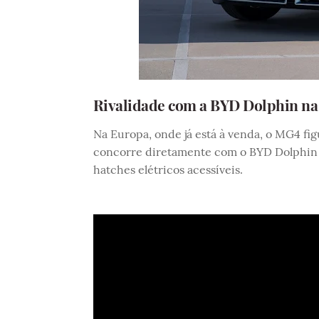
Rivalidade com a BYD Dolphin na
Na Europa, onde já está à venda, o MG4 fi
concorre diretamente com o BYD Dolphin 
hatches elétricos acessíveis.