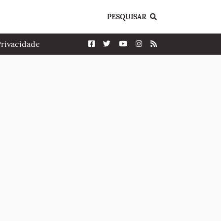
PESQUISAR
Privacidade