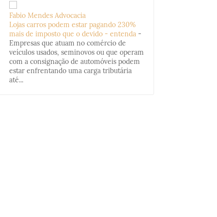
Fabio Mendes Advocacia
Lojas carros podem estar pagando 230%
mais de imposto que o devido - entenda
-
Empresas que atuam no comércio de
veículos usados, seminovos ou que operam
com a consignação de automóveis podem
estar enfrentando uma carga tributária
até...