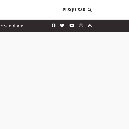
PESQUISAR
Privacidade