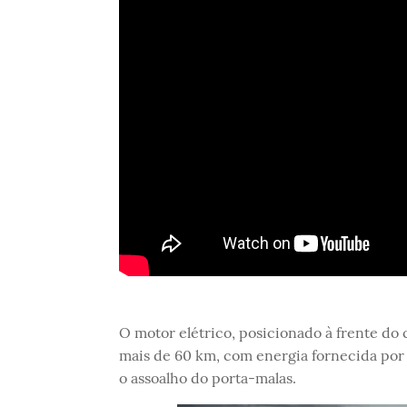
O motor elétrico, posicionado à frente do
mais de 60 km, com energia fornecida por u
o assoalho do porta-malas.