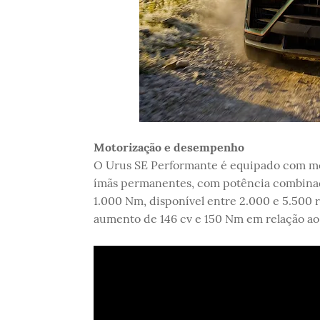
Motorização e desempenho
O Urus SE Performante é equipado com mot
ímãs permanentes, com potência combinad
1.000 Nm, disponível entre 2.000 e 5.500
aumento de 146 cv e 150 Nm em relação ao