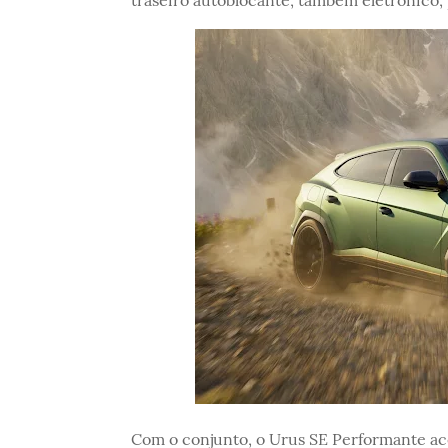
Com o conjunto, o Urus SE Performante ac