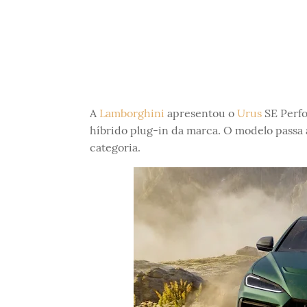
A
Lamborghini
apresentou o
Urus
SE Perfo
híbrido plug-in da marca. O modelo passa 
categoria.