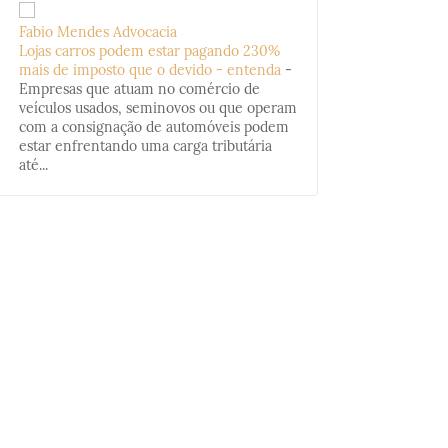
Fabio Mendes Advocacia
Lojas carros podem estar pagando 230%
mais de imposto que o devido - entenda
-
Empresas que atuam no comércio de
veículos usados, seminovos ou que operam
com a consignação de automóveis podem
estar enfrentando uma carga tributária
até...