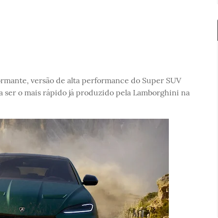
rmante, versão de alta performance do Super SUV
a ser o mais rápido já produzido pela Lamborghini na