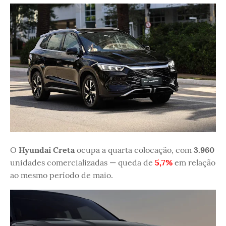
O
Hyundai Creta
ocupa a quarta colocação, com
3.960
unidades comercializadas — queda de
5,7%
em relação
ao mesmo período de maio.