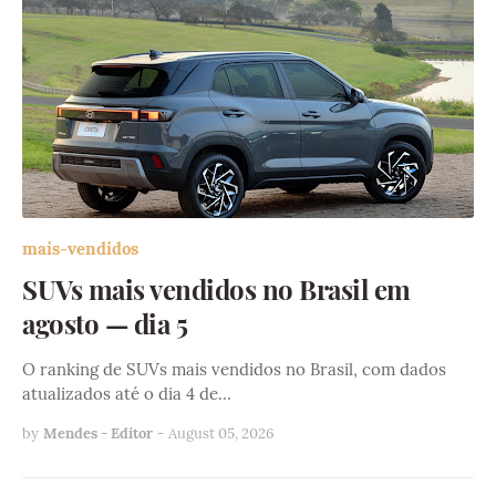
mais-vendidos
SUVs mais vendidos no Brasil em
agosto — dia 5
O ranking de SUVs mais vendidos no Brasil, com dados
atualizados até o dia 4 de…
by
Mendes - Editor
-
August 05, 2026