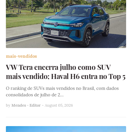
mais-vendidos
VW Tera encerra julho como SUV
mais vendido; Haval H6 entra no Top 5
O ranking de SUVs mais vendidos no Brasil, com dados
consolidados de julho de 2…
by
Mendes - Editor
-
August 05, 2026