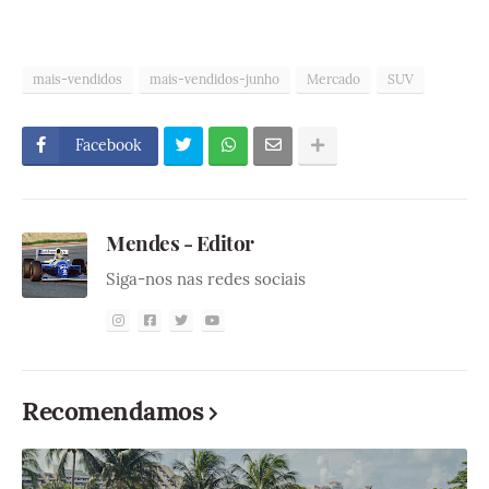
mais-vendidos
mais-vendidos-junho
Mercado
SUV
Facebook
Mendes - Editor
Siga-nos nas redes sociais
Recomendamos