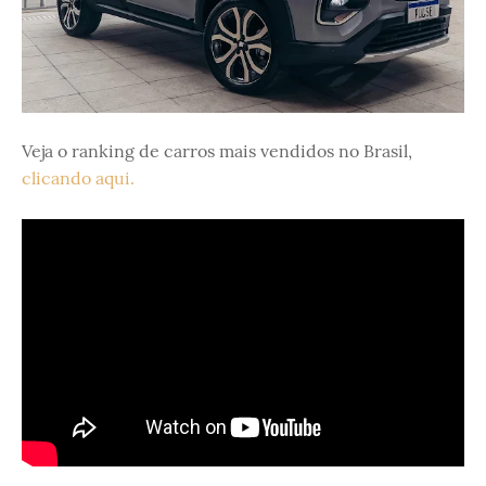
Veja o ranking de carros mais vendidos no Brasil,
clicando aqui.