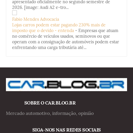
apresentado oficialmente no segundo semestre de
2026. [image: Audi A2 e-tro...
Fabio Mendes Advocacia
Lojas carros podem estar pagando 230% mais de
imposto que o devido - entenda
-
Empresas que atuam
no comércio de veículos usados, seminovos ou que
operam com a consignação de automóveis podem estar
enfrentando uma carga tributária até...
SOBRE O CAR.BLOG.BR
Mercado automotivo, informação, opinião
SIGA-NOS NAS REDES SOCIAIS