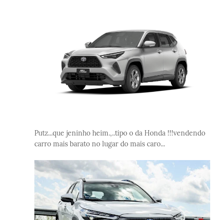
Putz...que jeninho heim.,..tipo o da Honda !!!vendendo
carro mais barato no lugar do mais caro...