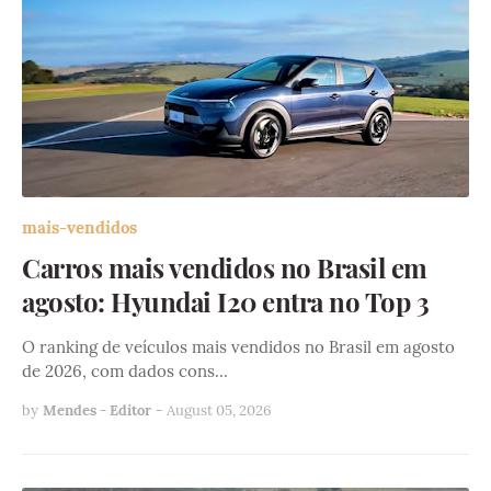
mais-vendidos
Carros mais vendidos no Brasil em
agosto: Hyundai I20 entra no Top 3
O ranking de veículos mais vendidos no Brasil em agosto
de 2026, com dados cons…
by
Mendes - Editor
-
August 05, 2026