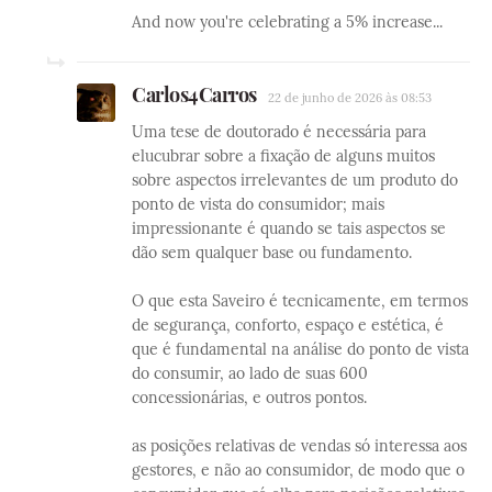
And now you're celebrating a 5% increase...
Carlos4Carros
22 de junho de 2026 às 08:53
Uma tese de doutorado é necessária para
elucubrar sobre a fixação de alguns muitos
sobre aspectos irrelevantes de um produto do
ponto de vista do consumidor; mais
impressionante é quando se tais aspectos se
dão sem qualquer base ou fundamento.
O que esta Saveiro é tecnicamente, em termos
de segurança, conforto, espaço e estética, é
que é fundamental na análise do ponto de vista
do consumir, ao lado de suas 600
concessionárias, e outros pontos.
as posições relativas de vendas só interessa aos
gestores, e não ao consumidor, de modo que o