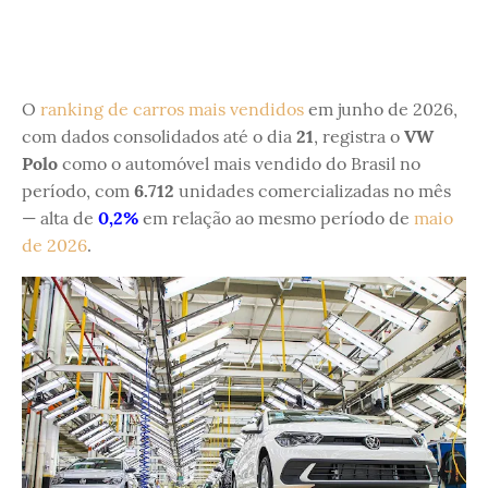
O
ranking de carros mais vendidos
em junho de 2026,
com dados consolidados até o dia
21
, registra o
VW
Polo
como o automóvel mais vendido do Brasil no
período, com
6.712
unidades comercializadas no mês
— alta de
0,2%
em relação ao mesmo período de
maio
de 2026
.