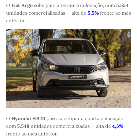
O
Fiat Argo
sobe para a terceira colocação, com
5.554
unidades comercializadas — alta de
5,5%
frente ao mês
anterior.
O
Hyundai HB20
passa a ocupar a quarta colocação,
com
5.548
unidades comercializadas — alta de
4,3%
frente ao mês anterior.