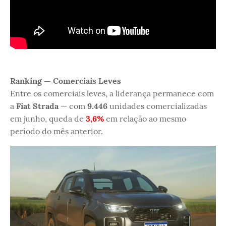
Ranking — Comerciais Leves
Entre os comerciais leves, a liderança permanece com
a
Fiat Strada
— com
9.446
unidades comercializadas
em junho, queda de
3,6%
em relação ao mesmo
período do mês anterior.