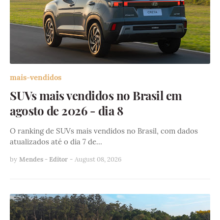
mais-vendidos
SUVs mais vendidos no Brasil em
agosto de 2026 - dia 8
O ranking de SUVs mais vendidos no Brasil, com dados
atualizados até o dia 7 de…
by
Mendes - Editor
-
August 08, 2026