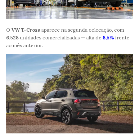
O
VW T-Cross
aparece na segunda colocação, com
6.528
unidades comercializadas — alta de
8,5%
frente
ao mês anterior.