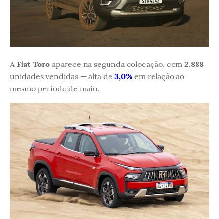
A
Fiat Toro
aparece na segunda colocação, com
2.888
unidades vendidas — alta de
3,0%
em relação ao
mesmo período de maio.