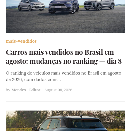
mais-vendidos
Carros mais vendidos no Brasil em
agosto: mudanças no ranking — dia 8
O ranking de veículos mais vendidos no Brasil em agosto
de 2026, com dados cons…
by
Mendes - Editor
-
August 08, 2026