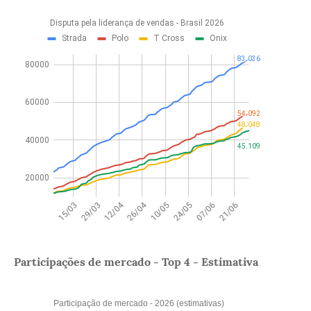
Participações de mercado - Top 4 - Estimativa