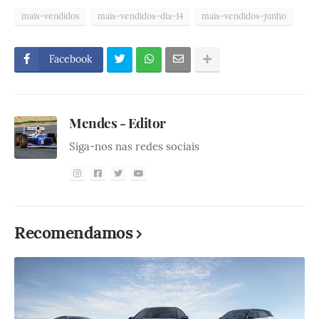
mais-vendidos
mais-vendidos-dia-14
mais-vendidos-junho
Facebook
Mendes - Editor
Siga-nos nas redes sociais
Recomendamos