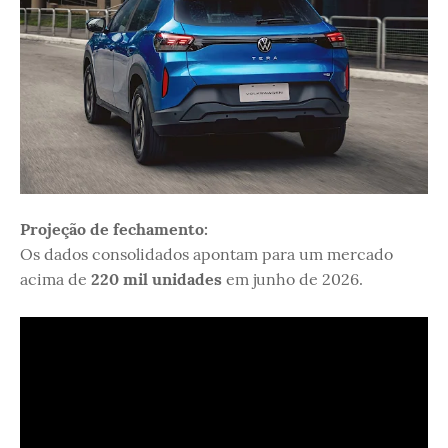
Projeção de fechamento:
Os dados consolidados apontam para um mercado
acima de
220 mil unidades
em junho de 2026.