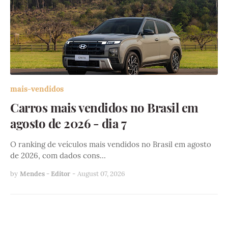
mais-vendidos
Carros mais vendidos no Brasil em
agosto de 2026 - dia 7
O ranking de veículos mais vendidos no Brasil em agosto
de 2026, com dados cons…
by
Mendes - Editor
-
August 07, 2026