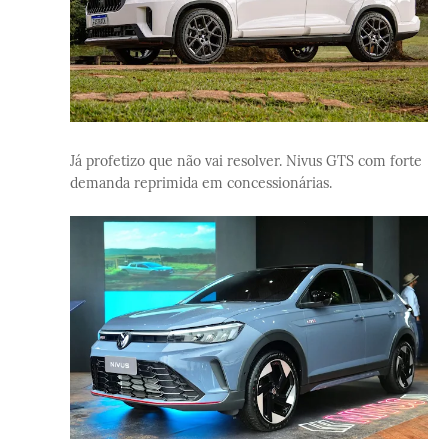
Já profetizo que não vai resolver. Nivus GTS com forte
demanda reprimida em concessionárias.