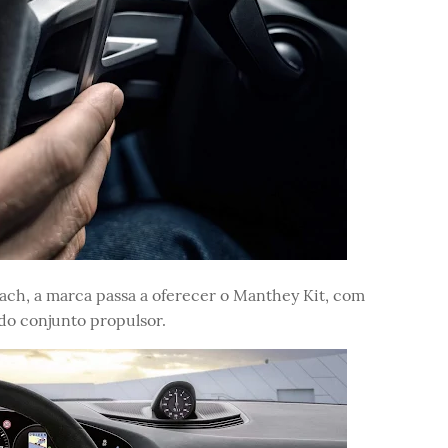
ch, a marca passa a oferecer o Manthey Kit, com
do conjunto propulsor.