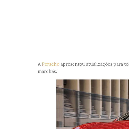
A
Porsche
apresentou atualizações para to
marchas.