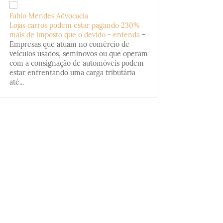
Fabio Mendes Advocacia
Lojas carros podem estar pagando 230%
mais de imposto que o devido - entenda
-
Empresas que atuam no comércio de
veículos usados, seminovos ou que operam
com a consignação de automóveis podem
estar enfrentando uma carga tributária
até...