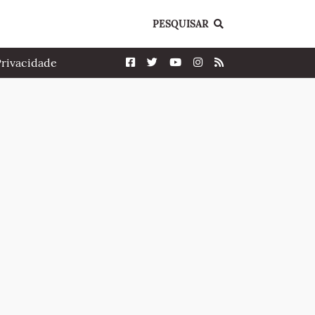
PESQUISAR
Privacidade