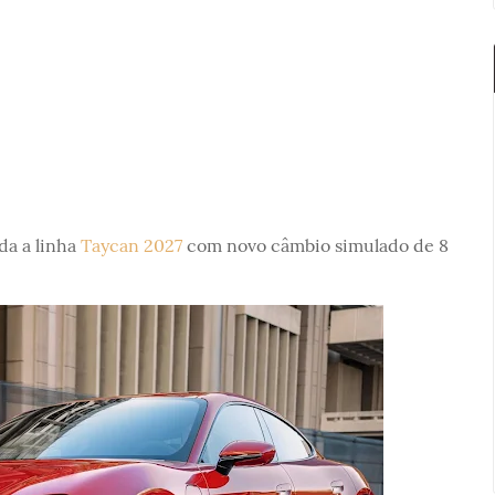
da a linha
Taycan 2027
com novo câmbio simulado de 8