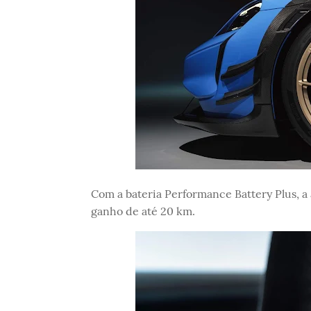
Com a bateria Performance Battery Plus, 
ganho de até 20 km.