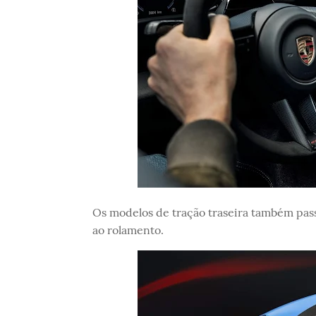
Os modelos de tração traseira também pas
ao rolamento.