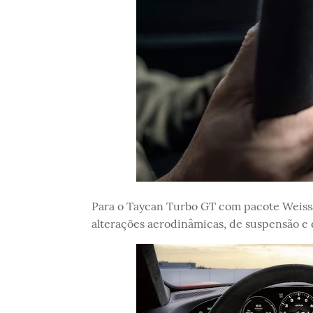
Para o Taycan Turbo GT com pacote Weissa
alterações aerodinâmicas, de suspensão e 