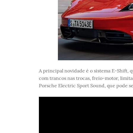
A principal novidade é o sistema E-Shift, 
com trancos nas trocas, freio-motor, limit
Porsche Electric Sport Sound, que pode se