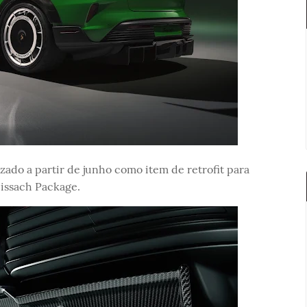
izado a partir de junho como item de retrofit para
issach Package.