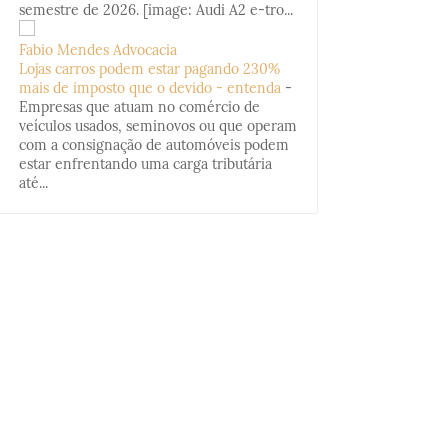
semestre de 2026. [image: Audi A2 e-tro...
Fabio Mendes Advocacia
Lojas carros podem estar pagando 230%
mais de imposto que o devido - entenda
-
Empresas que atuam no comércio de
veículos usados, seminovos ou que operam
com a consignação de automóveis podem
estar enfrentando uma carga tributária
até...