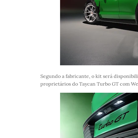
Segundo a fabricante, o kit será disponibil
proprietários do Taycan Turbo GT com We