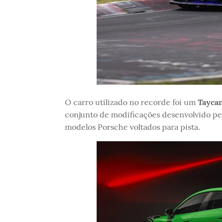
O carro utilizado no recorde foi um
Tayca
conjunto de modificações desenvolvido pe
modelos Porsche voltados para pista.