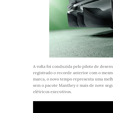
A volta foi conduzida pelo piloto de desen
registrado o recorde anterior com o mesm
marca, o novo tempo representa uma melh
sem o pacote Manthey e mais de nove segu
elétricos executivos.