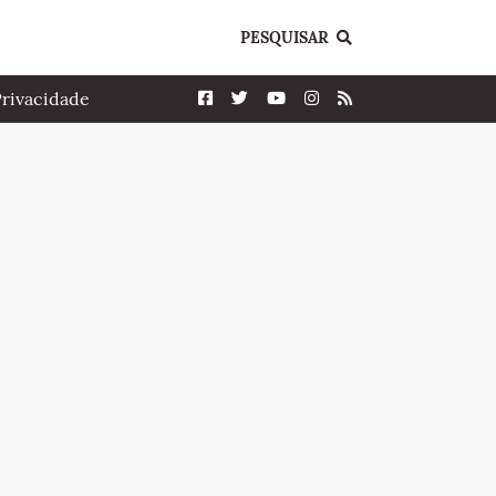
PESQUISAR
Privacidade