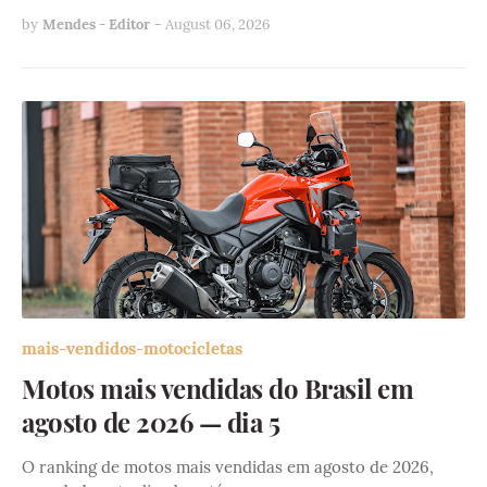
by
Mendes - Editor
-
August 06, 2026
mais-vendidos-motocicletas
Motos mais vendidas do Brasil em
agosto de 2026 — dia 5
O ranking de motos mais vendidas em agosto de 2026,