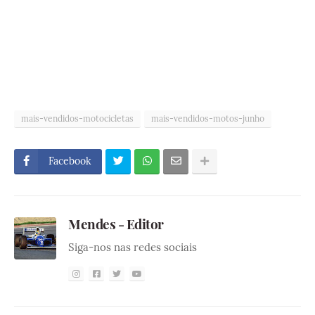
mais-vendidos-motocicletas
mais-vendidos-motos-junho
Facebook
Mendes - Editor
Siga-nos nas redes sociais