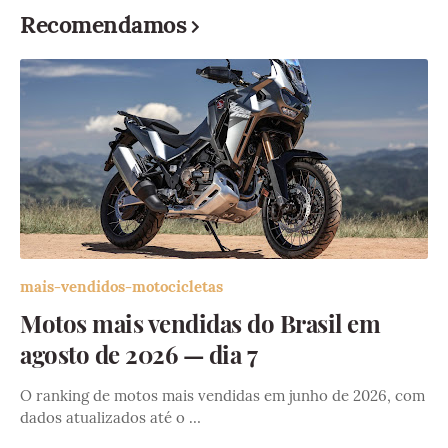
Recomendamos
mais-vendidos-motocicletas
Motos mais vendidas do Brasil em
agosto de 2026 — dia 7
O ranking de motos mais vendidas em junho de 2026, com
dados atualizados até o …