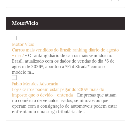
MotorVicio
Motor Vício
Carros mais vendidos do Brasil: ranking diário de agosto
- dia 7
-
O ranking diário de carros mais vendidos no
Brasil, atualizado com os dados de vendas do dia *6 de
agosto de 2026*, apontou a *Fiat Strada* como o
modelo m...
Fabio Mendes Advocacia
Lojas carros podem estar pagando 230% mais de
imposto que o devido - entenda
-
Empresas que atuam
no comércio de veículos usados, seminovos ou que
operam com a consignação de automóveis podem estar
enfrentando uma carga tributária até...