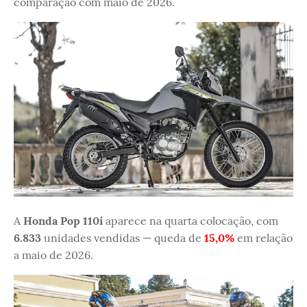
comparação com maio de 2026.
A
Honda Pop 110i
aparece na quarta colocação, com
6.833
unidades vendidas — queda de
15,0%
em relação
a maio de 2026.