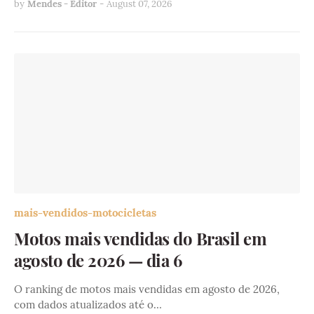
by
Mendes - Editor
-
August 07, 2026
mais-vendidos-motocicletas
Motos mais vendidas do Brasil em
agosto de 2026 — dia 6
O ranking de motos mais vendidas em agosto de 2026,
com dados atualizados até o…