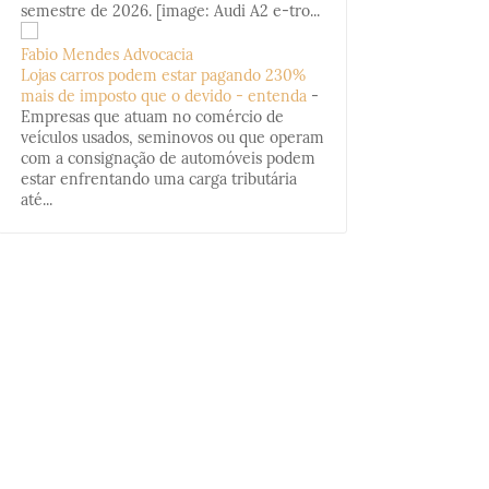
semestre de 2026. [image: Audi A2 e-tro...
Fabio Mendes Advocacia
Lojas carros podem estar pagando 230%
mais de imposto que o devido - entenda
-
Empresas que atuam no comércio de
veículos usados, seminovos ou que operam
com a consignação de automóveis podem
estar enfrentando uma carga tributária
até...