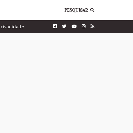
PESQUISAR
Privacidade