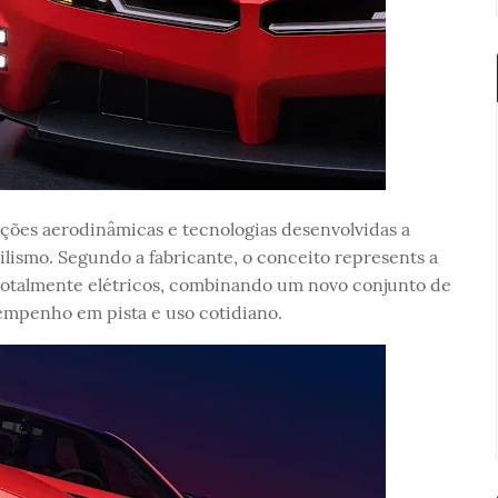
ções aerodinâmicas e tecnologias desenvolvidas a
ismo. Segundo a fabricante, o conceito represents a
otalmente elétricos, combinando um novo conjunto de
empenho em pista e uso cotidiano.