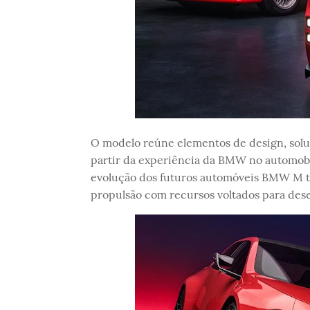
O modelo reúne elementos de design, solu
partir da experiência da BMW no automobil
evolução dos futuros automóveis BMW M t
propulsão com recursos voltados para des