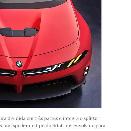
a dividida em três partes e integra o splitter
za um spoiler do tipo ducktail, desenvolvido para