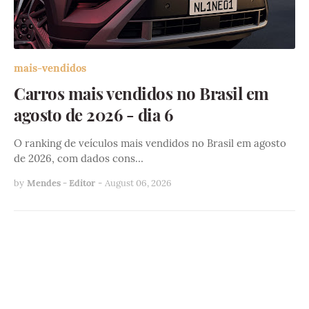
mais-vendidos
Carros mais vendidos no Brasil em
agosto de 2026 - dia 6
O ranking de veículos mais vendidos no Brasil em agosto
de 2026, com dados cons…
by
Mendes - Editor
-
August 06, 2026