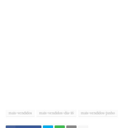
mais-vendidos
mais-vendidos-dia-16
mais-vendidos-junho