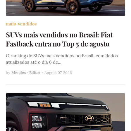
mais-vendidos
SUVs mais vendidos no Brasil: Fiat
Fastback entra no Top 5 de agosto
O ranking de SUVs mais vendidos no Brasil, com dados
atualizados até o dia 6 de…
by
Mendes - Editor
-
August 07, 2026