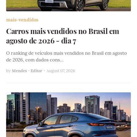
mais-vendidos
Carros mais vendidos no Brasil em
agosto de 2026 - dia 7
O ranking de veículos mais vendidos no Brasil em agosto
de 2026, com dados cons…
by
Mendes - Editor
-
August 07, 2026