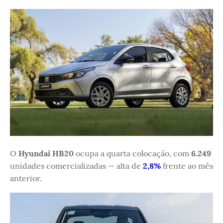
O
Hyundai HB20
ocupa a quarta colocação, com
6.249
unidades comercializadas — alta de
2,8%
frente ao mês
anterior.