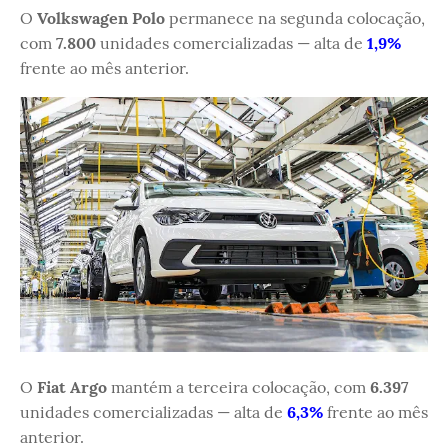
O
Volkswagen Polo
permanece na segunda colocação,
com
7.800
unidades comercializadas — alta de
1,9%
frente ao mês anterior.
O
Fiat Argo
mantém a terceira colocação, com
6.397
unidades comercializadas — alta de
6,3%
frente ao mês
anterior.