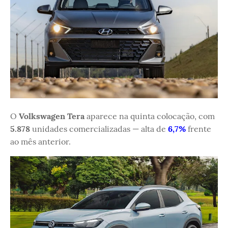
O
Volkswagen Tera
aparece na quinta colocação, com
5.878
unidades comercializadas — alta de
6,7%
frente
ao mês anterior.