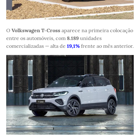
O
Volkswagen T-Cross
aparece na primeira colocação
entre os automóveis, com
8.189
unidades
comercializadas — alta de
19,1%
frente ao mês anterior.