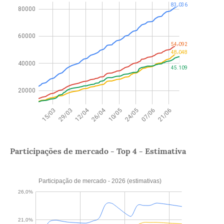
Participações de mercado - Top 4 - Estimativa