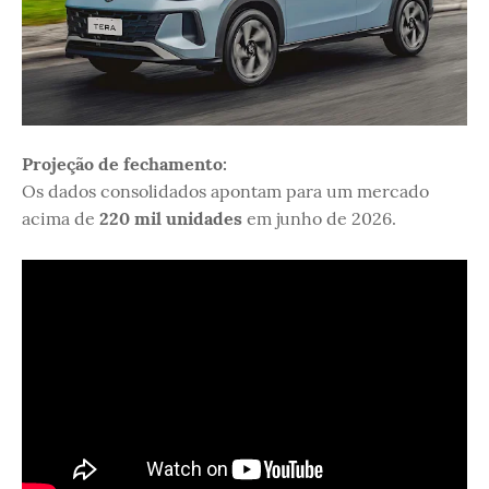
Projeção de fechamento:
Os dados consolidados apontam para um mercado
acima de
220 mil unidades
em junho de 2026.