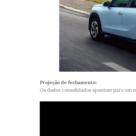
Projeção de fechamento:
Os dados consolidados apontam para um 