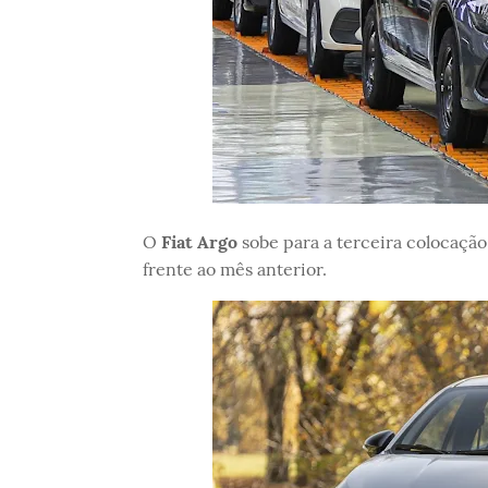
O
Fiat Argo
sobe para a terceira colocaçã
frente ao mês anterior.