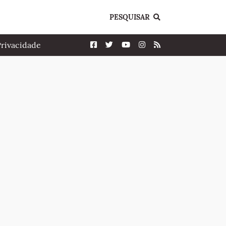
PESQUISAR
Privacidade