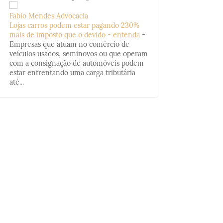
Fabio Mendes Advocacia
Lojas carros podem estar pagando 230%
mais de imposto que o devido - entenda
-
Empresas que atuam no comércio de
veículos usados, seminovos ou que operam
com a consignação de automóveis podem
estar enfrentando uma carga tributária
até...