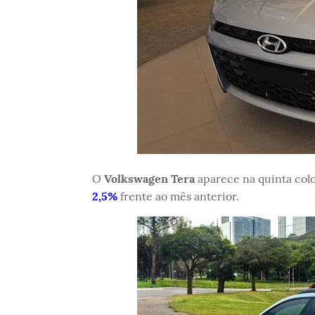
O
Volkswagen Tera
aparece na quinta col
2,5%
frente ao mês anterior.