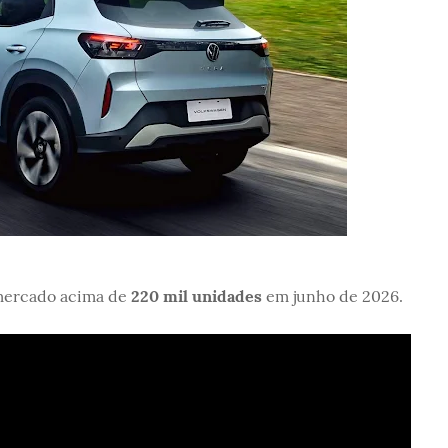
mercado acima de
220 mil unidades
em junho de 2026.