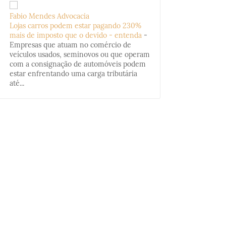
Fabio Mendes Advocacia
Lojas carros podem estar pagando 230%
mais de imposto que o devido - entenda
-
Empresas que atuam no comércio de
veículos usados, seminovos ou que operam
com a consignação de automóveis podem
estar enfrentando uma carga tributária
até...