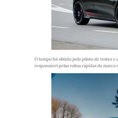
O tempo foi obtido pelo piloto de testes 
responsável pelas voltas rápidas da marca 