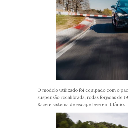
O modelo utilizado foi equipado com o pa
suspensão recalibrada, rodas forjadas de 
Race e sistema de escape leve em titânio.