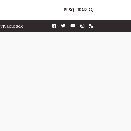
PESQUISAR
Privacidade