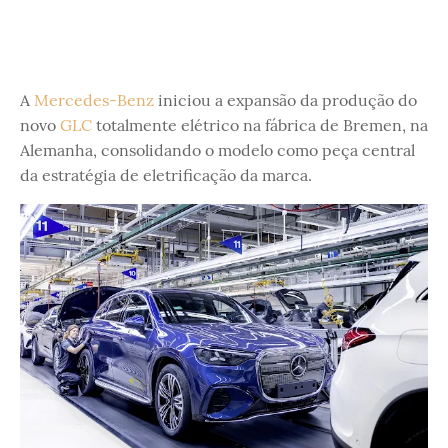
A
Mercedes-Benz
iniciou a expansão da produção do
novo
GLC
totalmente elétrico na fábrica de Bremen, na
Alemanha, consolidando o modelo como peça central
da estratégia de eletrificação da marca.