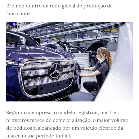
Bremen dentro da rede global de produção da
fabricante.
Segundo a empresa, o modelo registrou, nos três
primeiros meses de comercialização, o maior volume
de pedidos já alcançado por um veículo elétrico da
marca nesse período inicial.