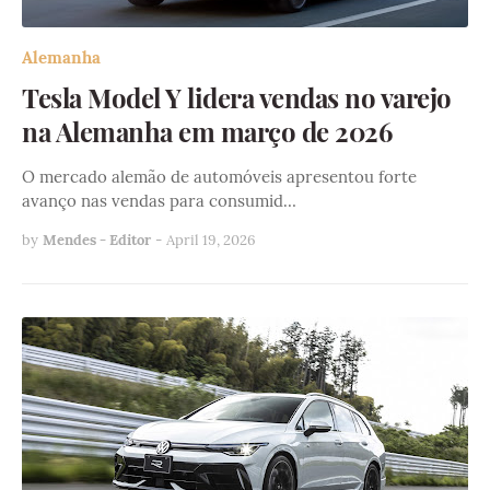
Alemanha
Tesla Model Y lidera vendas no varejo
na Alemanha em março de 2026
O mercado alemão de automóveis apresentou forte
avanço nas vendas para consumid…
by
Mendes - Editor
-
April 19, 2026