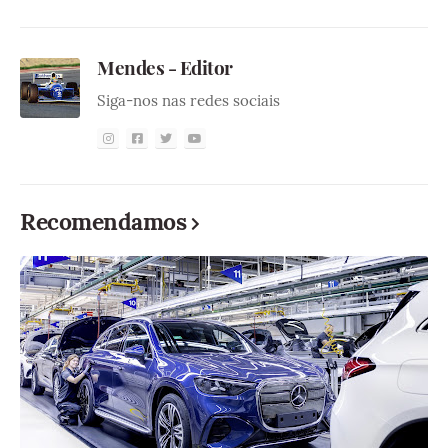
Mendes - Editor
Siga-nos nas redes sociais
Recomendamos