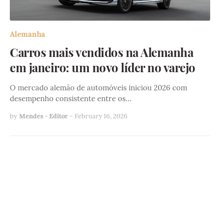
Alemanha
Carros mais vendidos na Alemanha
em janeiro: um novo líder no varejo
O mercado alemão de automóveis iniciou 2026 com
desempenho consistente entre os…
by
Mendes - Editor
-
February 16, 2026