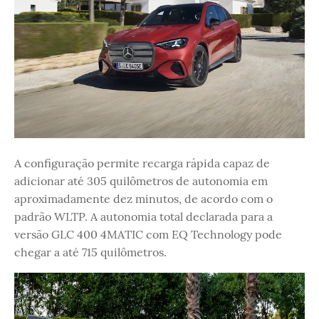
A configuração permite recarga rápida capaz de
adicionar até 305 quilômetros de autonomia em
aproximadamente dez minutos, de acordo com o
padrão WLTP. A autonomia total declarada para a
versão GLC 400 4MATIC com EQ Technology pode
chegar a até 715 quilômetros.