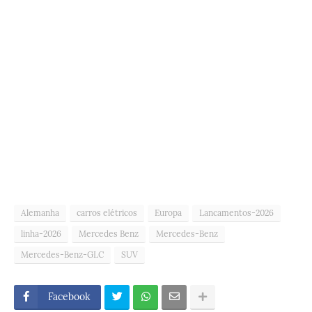
Alemanha
carros elétricos
Europa
Lancamentos-2026
linha-2026
Mercedes Benz
Mercedes-Benz
Mercedes-Benz-GLC
SUV
Facebook