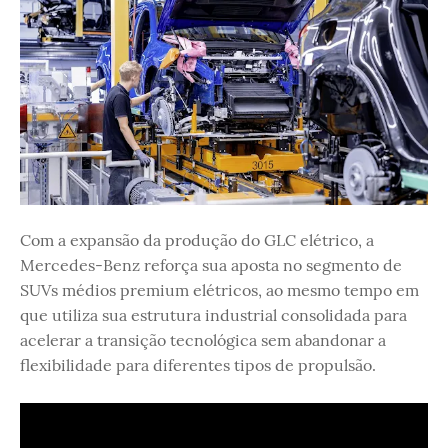
Com a expansão da produção do GLC elétrico, a
Mercedes-Benz reforça sua aposta no segmento de
SUVs médios premium elétricos, ao mesmo tempo em
que utiliza sua estrutura industrial consolidada para
acelerar a transição tecnológica sem abandonar a
flexibilidade para diferentes tipos de propulsão.