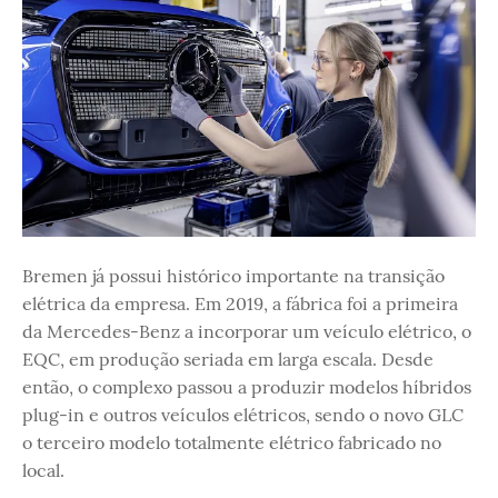
Bremen já possui histórico importante na transição
elétrica da empresa. Em 2019, a fábrica foi a primeira
da Mercedes-Benz a incorporar um veículo elétrico, o
EQC, em produção seriada em larga escala. Desde
então, o complexo passou a produzir modelos híbridos
plug-in e outros veículos elétricos, sendo o novo GLC
o terceiro modelo totalmente elétrico fabricado no
local.