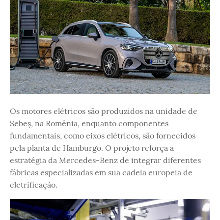
Os motores elétricos são produzidos na unidade de
Sebeș, na Romênia, enquanto componentes
fundamentais, como eixos elétricos, são fornecidos
pela planta de Hamburgo. O projeto reforça a
estratégia da Mercedes-Benz de integrar diferentes
fábricas especializadas em sua cadeia europeia de
eletrificação.