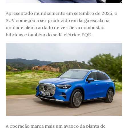
Apresentado mundialmente em setembro de 2025, o
SUV começou a ser produzido em larga escala na
unidade alemã ao lado de versões a combustão,
híbridas e também do sedã elétrico EQE.
A operação marca mais um avanço da planta de