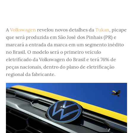
A
Volkswagen
revelou novos detalhes da
Tukan
, picape
que será produzida em São José dos Pinhais (PR) e
marcará a entrada da marca em um segmento inédito
no Brasil. O modelo será o primeiro veículo
eletrificado da Volkswagen do Brasil e terá 76% de
peças nacionais, dentro do plano de eletrificação
regional da fabricante.