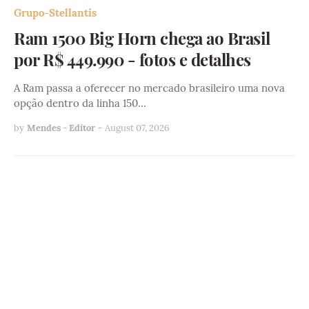
Grupo-Stellantis
Ram 1500 Big Horn chega ao Brasil
por R$ 449.990 - fotos e detalhes
A Ram passa a oferecer no mercado brasileiro uma nova
opção dentro da linha 150…
by
Mendes - Editor
-
August 07, 2026