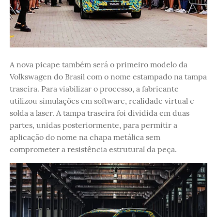
A nova picape também será o primeiro modelo da
Volkswagen do Brasil com o nome estampado na tampa
traseira. Para viabilizar o processo, a fabricante
utilizou simulações em software, realidade virtual e
solda a laser. A tampa traseira foi dividida em duas
partes, unidas posteriormente, para permitir a
aplicação do nome na chapa metálica sem
comprometer a resistência estrutural da peça.