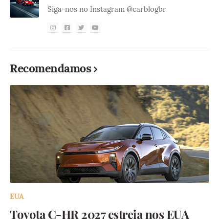
Siga-nos no Instagram @carblogbr
Recomendamos
EUA
Toyota C-HR 2027 estreia nos EUA