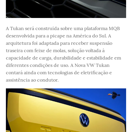
A Tukan será construída sobre uma plataforma MQB
desenvolvida para a picape na América do Sul. A
arquitetura foi adaptada para receber suspensão
traseira com feixe de molas, solução voltada à
capacidade de carga, durabilidade e estabilidade em
diferentes condições de uso. A Nova VW Tukan
contará ainda com tecnologias de eletrificação e
assistência ao condutor.