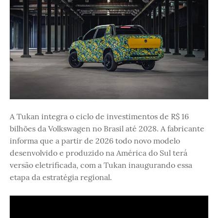
A Tukan integra o ciclo de investimentos de R$ 16
bilhões da Volkswagen no Brasil até 2028. A fabricante
informa que a partir de 2026 todo novo modelo
desenvolvido e produzido na América do Sul terá
versão eletrificada, com a Tukan inaugurando essa
etapa da estratégia regional.