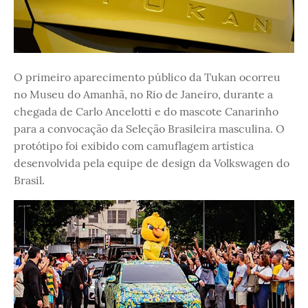
O primeiro aparecimento público da Tukan ocorreu
no Museu do Amanhã, no Rio de Janeiro, durante a
chegada de Carlo Ancelotti e do mascote Canarinho
para a convocação da Seleção Brasileira masculina. O
protótipo foi exibido com camuflagem artística
desenvolvida pela equipe de design da Volkswagen do
Brasil.