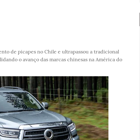
to de picapes no Chile e ultrapassou a tradicional
idando o avanço das marcas chinesas na América do