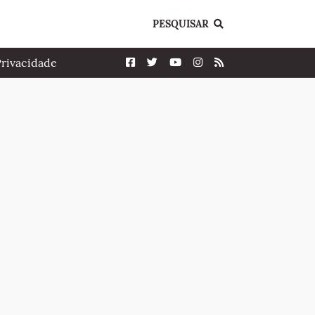
PESQUISAR
Privacidade