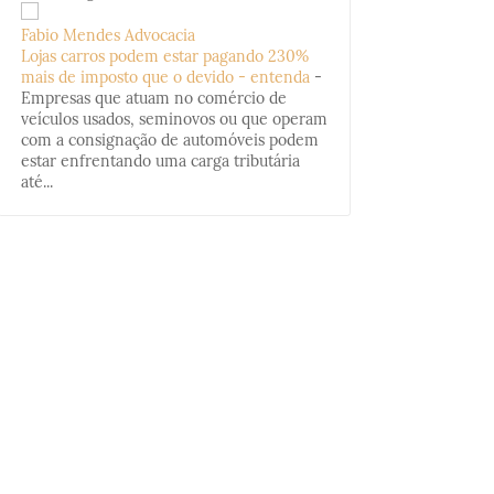
Fabio Mendes Advocacia
Lojas carros podem estar pagando 230%
mais de imposto que o devido - entenda
-
Empresas que atuam no comércio de
veículos usados, seminovos ou que operam
com a consignação de automóveis podem
estar enfrentando uma carga tributária
até...