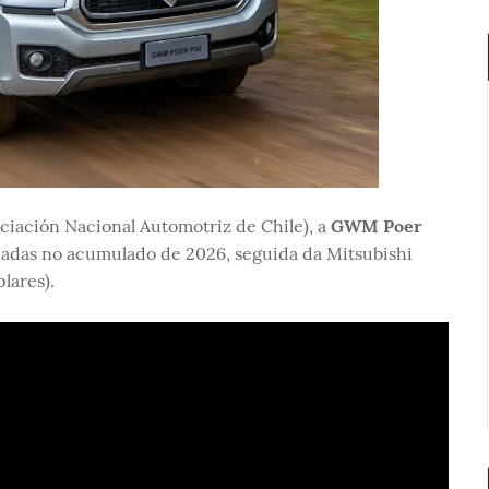
ciación Nacional Automotriz de Chile), a
GWM Poer
adas no acumulado de 2026, seguida da Mitsubishi
lares).