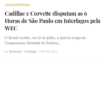
Automobilismo
Cadillac e Corvette disputam as 6
Horas de São Paulo em Interlagos pela
WEC
O Brasil recebe, em 12 de julho, a quarta etapa do
Campeonato Mundial de Endura…
by
Redação - CarBlog
-
July 08, 2026