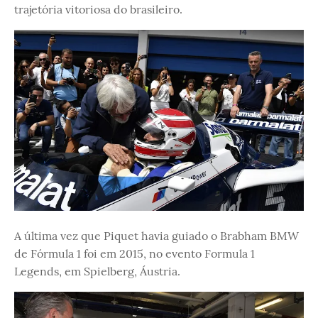
trajetória vitoriosa do brasileiro.
A última vez que Piquet havia guiado o Brabham BMW
de Fórmula 1 foi em 2015, no evento Formula 1
Legends, em Spielberg, Áustria.