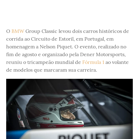
O
BMW
Group Classic levou dois carros históricos de
corrida ao Circuito de Estoril, em Portugal, em
homenagem a Nelson Piquet. O evento, realizado no
fim de agosto e organizado pela Dener Motorsports,
reuniu o tricampeão mundial de
Fórmula 1
ao volante
de modelos que marcaram sua carreira.