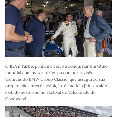
O
BT52 Turbo
, primeiro carro a conquistar um título
mundial com motor turbo, passou por revisões
técnicas do BMW Group Classic, que assegurou sua
preparação antes da exibição. O modelo já havia sido
exibido neste ano no Festival de Velocidade de
Goodwood.