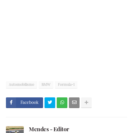
Automobilismo
BMW
Formula-1
Facebook
Mendes - Editor