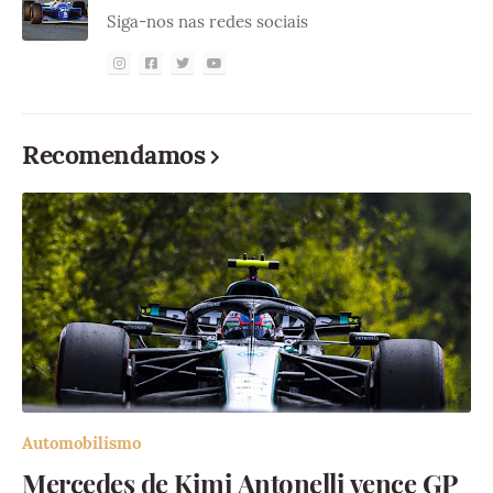
Siga-nos nas redes sociais
Recomendamos
Automobilismo
Mercedes de Kimi Antonelli vence GP