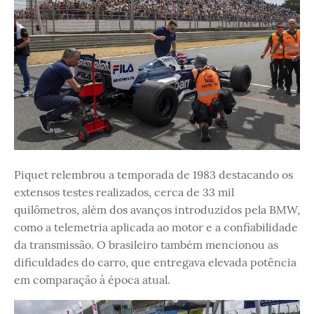
Piquet relembrou a temporada de 1983 destacando os
extensos testes realizados, cerca de 33 mil
quilômetros, além dos avanços introduzidos pela BMW,
como a telemetria aplicada ao motor e a confiabilidade
da transmissão. O brasileiro também mencionou as
dificuldades do carro, que entregava elevada potência
em comparação à época atual.