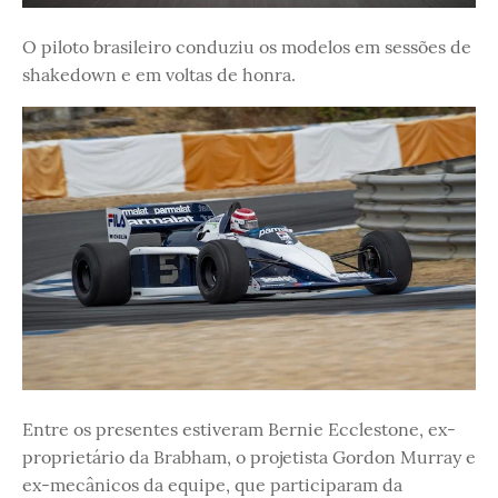
O piloto brasileiro conduziu os modelos em sessões de
shakedown e em voltas de honra.
Entre os presentes estiveram Bernie Ecclestone, ex-
proprietário da Brabham, o projetista Gordon Murray e
ex-mecânicos da equipe, que participaram da