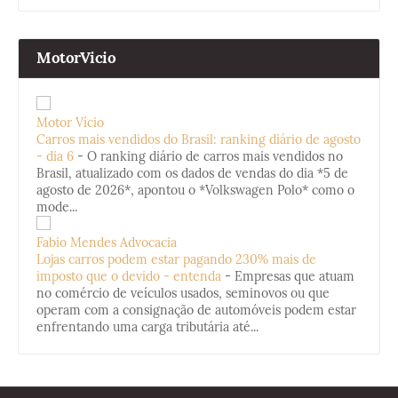
MotorVicio
Motor Vício
Carros mais vendidos do Brasil: ranking diário de agosto
- dia 6
-
O ranking diário de carros mais vendidos no
Brasil, atualizado com os dados de vendas do dia *5 de
agosto de 2026*, apontou o *Volkswagen Polo* como o
mode...
Fabio Mendes Advocacia
Lojas carros podem estar pagando 230% mais de
imposto que o devido - entenda
-
Empresas que atuam
no comércio de veículos usados, seminovos ou que
operam com a consignação de automóveis podem estar
enfrentando uma carga tributária até...