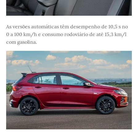
As versões automáticas têm desempenho de 10,5 s no
0 a 100 km/h e consumo rodoviário de até 15,3 km/l
com gasolina.