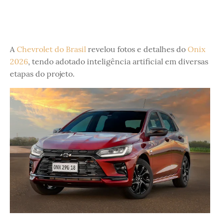
A
Chevrolet do Brasil
revelou fotos e detalhes do
Onix
2026
, tendo adotado inteligência artificial em diversas
etapas do projeto.