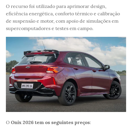
O recurso foi utilizado para aprimorar design,
eficiência energética, conforto térmico e calibração
de suspensão e motor, com apoio de simulações em
supercomputadores e testes em campo.
O
Onix 2026 tem os seguintes preços
: