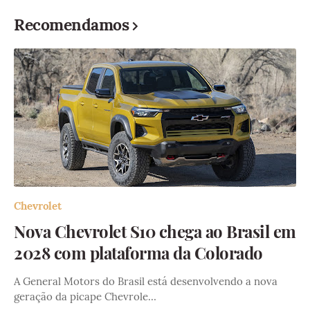
Recomendamos
Chevrolet
Nova Chevrolet S10 chega ao Brasil em
2028 com plataforma da Colorado
A General Motors do Brasil está desenvolvendo a nova
geração da picape Chevrole…