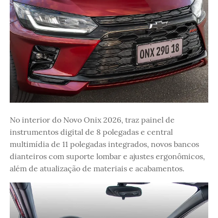
No interior do Novo Onix 2026, traz painel de
instrumentos digital de 8 polegadas e central
multimídia de 11 polegadas integrados, novos bancos
dianteiros com suporte lombar e ajustes ergonômicos,
além de atualização de materiais e acabamentos.