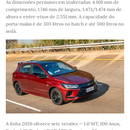
As dimensões permanecem inalteradas: 4.169 mm de
comprimento, 1.746 mm de largura, 1.473/1.474 mm de
altura e entre-eixos de 2.551 mm. A capacidade do
porta-malas é de 303 litros no hatch e até 500 litros no
sedã.
A linha 2026 oferece sete versões — 1.0 MT, 100 Anos,