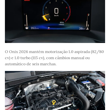
O Onix 2026 mantém motorização 1.0 aspirada (82/80
cv) e 1.0 turbo (115 cv), com câmbios manual ou
automático de seis marchas.