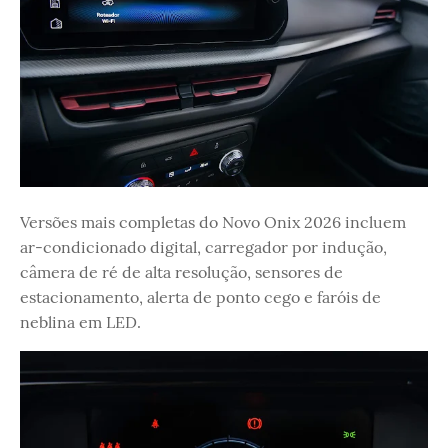
Versões mais completas do Novo Onix 2026 incluem
ar-condicionado digital, carregador por indução,
câmera de ré de alta resolução, sensores de
estacionamento, alerta de ponto cego e faróis de
neblina em LED.