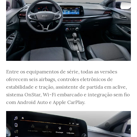
Entre os equipamentos de série, todas as versões
oferecem seis airbags, controles eletrônicos de
estabilidade e tração, assistente de partida em aclive,
sistema OnStar, Wi-Fi embarcado e integração sem fio
com Android Auto e Apple CarPlay.