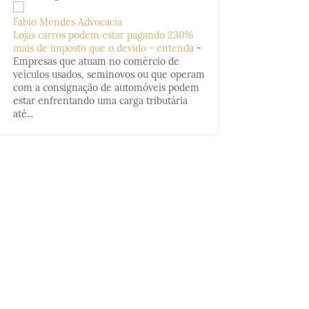
Fabio Mendes Advocacia
Lojas carros podem estar pagando 230%
mais de imposto que o devido - entenda
-
Empresas que atuam no comércio de
veículos usados, seminovos ou que operam
com a consignação de automóveis podem
estar enfrentando uma carga tributária
até...