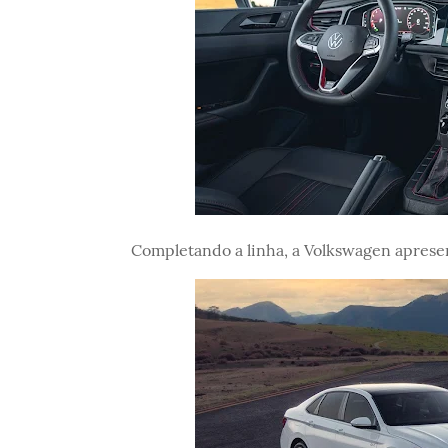
Completando a linha, a Volkswagen apresent