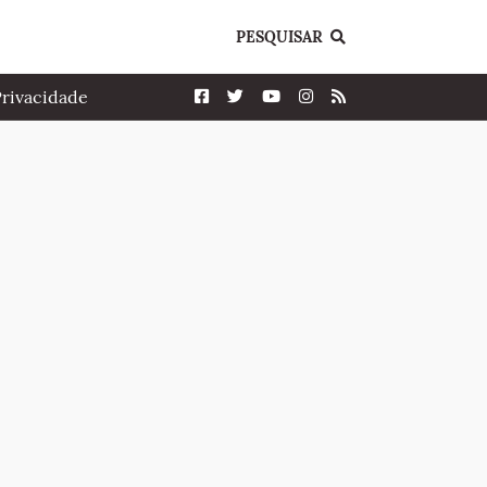
PESQUISAR
Privacidade