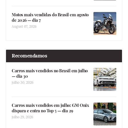
Motos mais vendidas do Brasil em agosto
de 2026 — dia 7
August 07, 2026
Recomendamos
Carros mais vendidos no Brasil em julho
— dia 30
julho 30, 2026
Carros mais vendidos em julho: GM Onix
dispara e entra no Top 5 — dia 29
julho 29, 2026