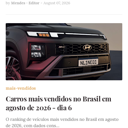
by
Mendes - Editor
-
August 07, 2026
mais-vendidos
Carros mais vendidos no Brasil em
agosto de 2026 - dia 6
O ranking de veículos mais vendidos no Brasil em agosto
de 2026, com dados cons…