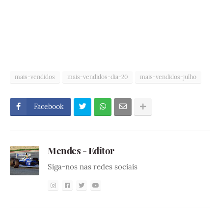
mais-vendidos
mais-vendidos-dia-20
mais-vendidos-julho
Facebook
Mendes - Editor
Siga-nos nas redes sociais