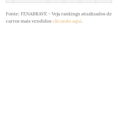
Fonte: FENABRAVE - Veja rankings atualizados de
carros mais vendidos
clicando aqui
.