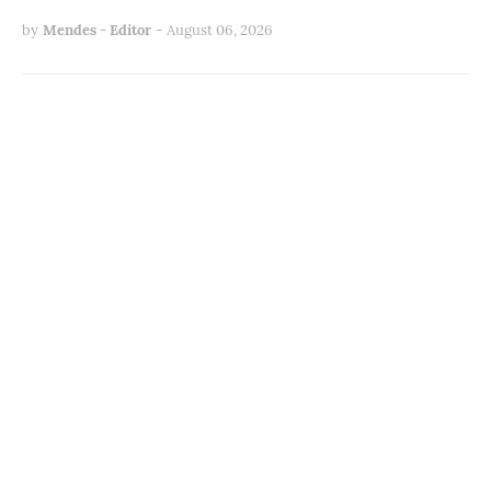
by
Mendes - Editor
-
August 06, 2026