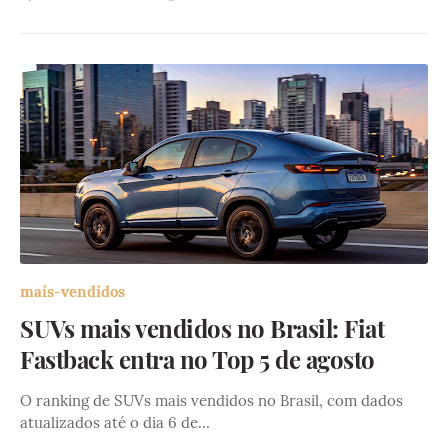
mais-vendidos
SUVs mais vendidos no Brasil: Fiat
Fastback entra no Top 5 de agosto
O ranking de SUVs mais vendidos no Brasil, com dados
atualizados até o dia 6 de…