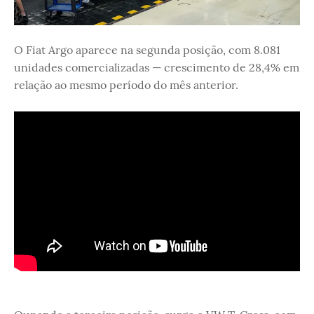
O Fiat Argo aparece na segunda posição, com 8.081
unidades comercializadas — crescimento de 28,4% em
relação ao mesmo período do mês anterior.