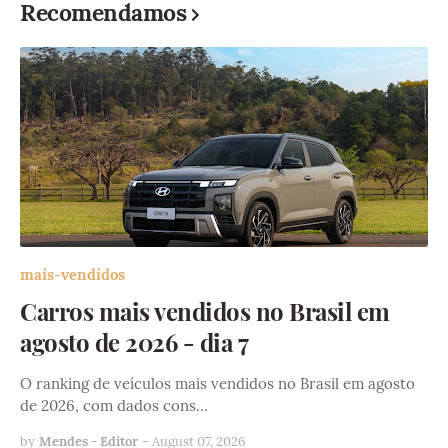
Recomendamos
mais-vendidos
Carros mais vendidos no Brasil em
agosto de 2026 - dia 7
O ranking de veículos mais vendidos no Brasil em agosto
de 2026, com dados cons…
by
Mendes - Editor
-
August 07, 2026