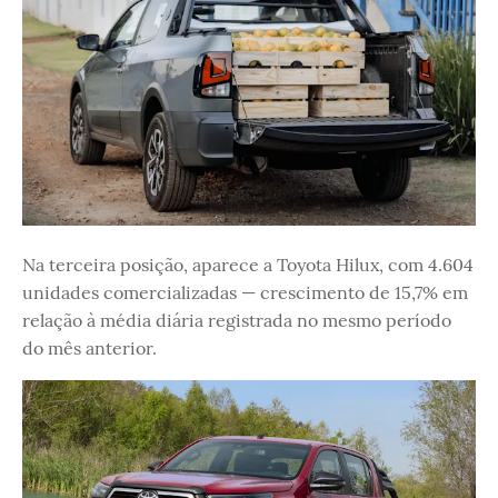
Na terceira posição, aparece a Toyota Hilux, com 4.604
unidades comercializadas — crescimento de 15,7% em
relação à média diária registrada no mesmo período
do mês anterior.