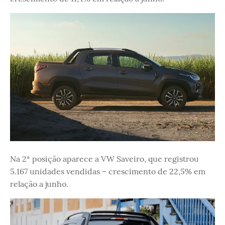
Na 2ª posição aparece a VW Saveiro, que registrou
5.167 unidades vendidas – crescimento de 22,5% em
relação a junho.