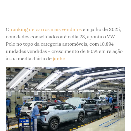
O
ranking de carros mais vendidos
em julho de 2025,
com dados consolidados até o dia 28, aponta o VW
Polo no topo da categoria automóveis, com 10.894
unidades vendidas - crescimento de 9,0% em relação
à sua média diária de
junho
.