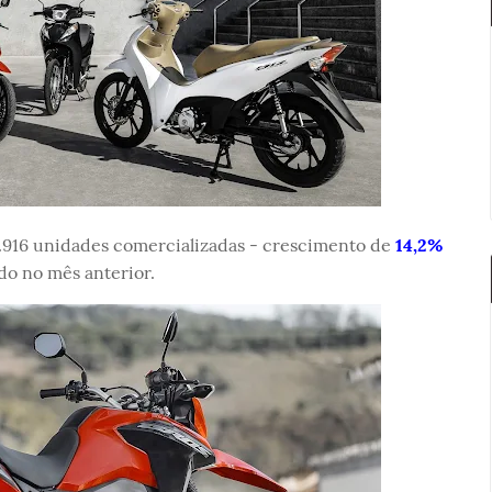
6.916 unidades comercializadas - crescimento de
14,2%
do no mês anterior.