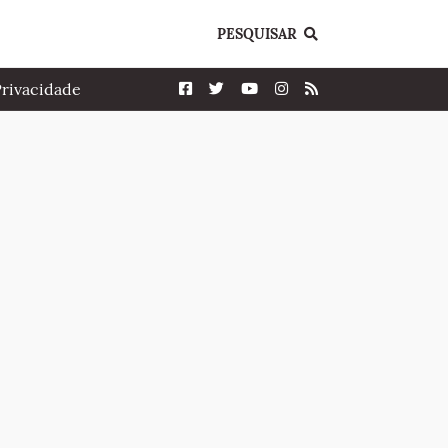
PESQUISAR
Privacidade