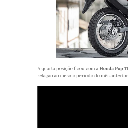
A quarta posição ficou com a
Honda Pop 11
relação ao mesmo período do mês anterior