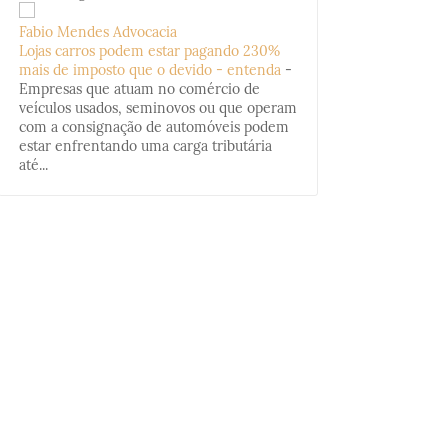
Fabio Mendes Advocacia
Lojas carros podem estar pagando 230%
mais de imposto que o devido - entenda
-
Empresas que atuam no comércio de
veículos usados, seminovos ou que operam
com a consignação de automóveis podem
estar enfrentando uma carga tributária
até...