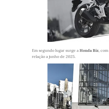
Em segundo lugar surge a
Honda Biz
, com
relação a junho de 2025.