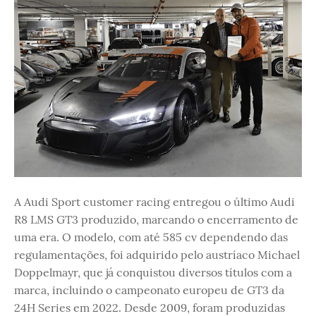
A Audi Sport customer racing entregou o último Audi
R8 LMS GT3 produzido, marcando o encerramento de
uma era. O modelo, com até 585 cv dependendo das
regulamentações, foi adquirido pelo austríaco Michael
Doppelmayr, que já conquistou diversos títulos com a
marca, incluindo o campeonato europeu de GT3 da
24H Series em 2022. Desde 2009, foram produzidas