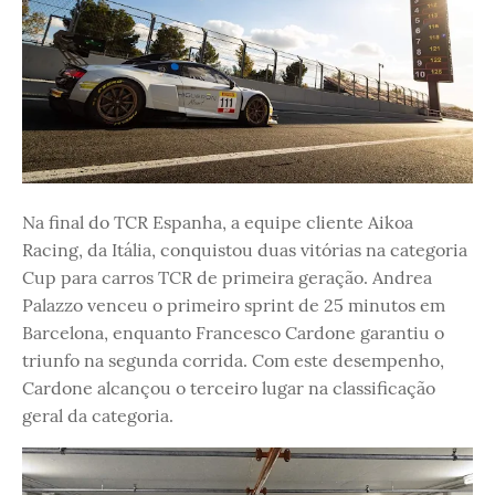
Na final do TCR Espanha, a equipe cliente Aikoa
Racing, da Itália, conquistou duas vitórias na categoria
Cup para carros TCR de primeira geração. Andrea
Palazzo venceu o primeiro sprint de 25 minutos em
Barcelona, enquanto Francesco Cardone garantiu o
triunfo na segunda corrida. Com este desempenho,
Cardone alcançou o terceiro lugar na classificação
geral da categoria.