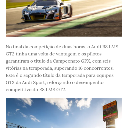
No final da competição de duas horas, o Audi R8 LMS
GT2 tinha uma volta de vantagem e os pilotos
garantiram o título da Campeonato GPX, com seis
vitórias na temporada, superando 16 concorrentes.
Este é o segundo título da temporada para equipes
GT2 da Audi Sport, reforçando o desempenho
competitivo do R8 LMS GT2.