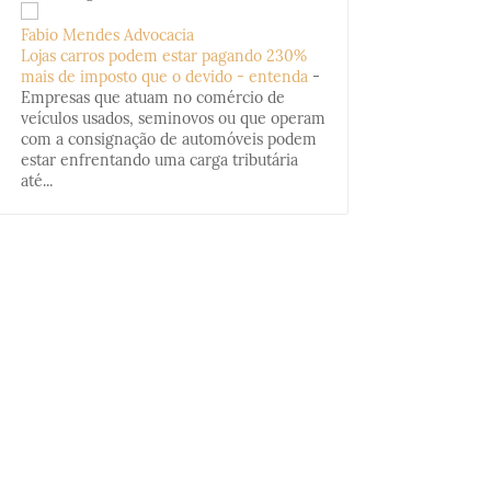
Fabio Mendes Advocacia
Lojas carros podem estar pagando 230%
mais de imposto que o devido - entenda
-
Empresas que atuam no comércio de
veículos usados, seminovos ou que operam
com a consignação de automóveis podem
estar enfrentando uma carga tributária
até...