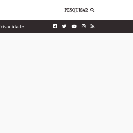
PESQUISAR
Privacidade