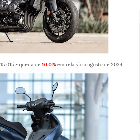
 15.015 - queda de
10,0%
em relação a agosto de 2024.