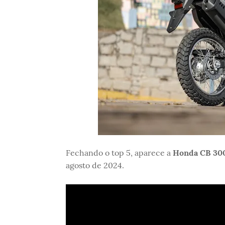
Fechando o top 5, aparece a
Honda CB 30
agosto de 2024.