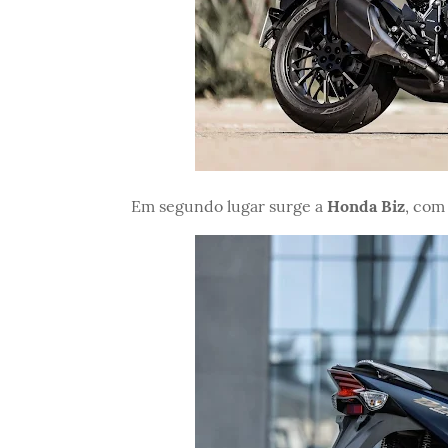
Em segundo lugar surge a
Honda Biz
, com