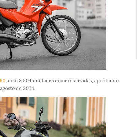
60
, com 8.504 unidades comercializadas, apontando
agosto de 2024.