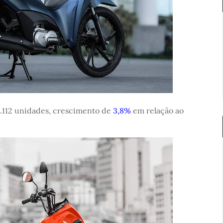
2.112 unidades, crescimento de
3,8%
em relação ao