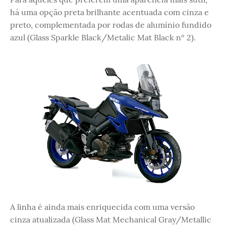
há uma opção preta brilhante acentuada com cinza e
preto, complementada por rodas de alumínio fundido
azul (Glass Sparkle Black/Metalic Mat Black nº 2).
A linha é ainda mais enriquecida com uma versão
cinza atualizada (Glass Mat Mechanical Gray/Metallic