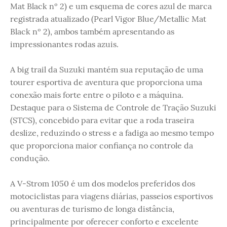
Mat Black nº 2) e um esquema de cores azul de marca
registrada atualizado (Pearl Vigor Blue/Metallic Mat
Black nº 2), ambos também apresentando as
impressionantes rodas azuis.
A big trail da Suzuki mantém sua reputação de uma
tourer esportiva de aventura que proporciona uma
conexão mais forte entre o piloto e a máquina.
Destaque para o Sistema de Controle de Tração Suzuki
(STCS), concebido para evitar que a roda traseira
deslize, reduzindo o stress e a fadiga ao mesmo tempo
que proporciona maior confiança no controle da
condução.
A V-Strom 1050 é um dos modelos preferidos dos
motociclistas para viagens diárias, passeios esportivos
ou aventuras de turismo de longa distância,
principalmente por oferecer conforto e excelente