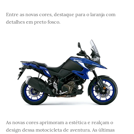
Entre as novas cores, destaque para o laranja com
detalhes em preto fosco.
As novas cores aprimoram a estética e realçam o
design dessa motocicleta de aventura. As últimas