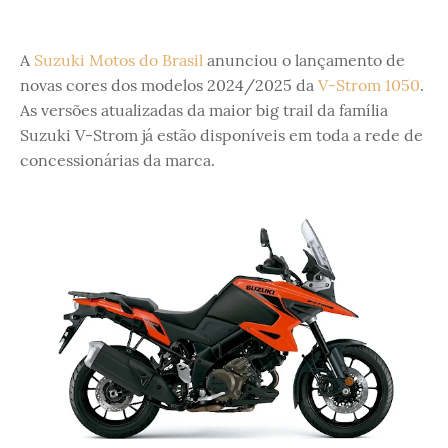
A
Suzuki Motos do Brasil
anunciou o lançamento de
novas cores dos modelos 2024/2025 da
V-Strom 1050
.
As versões atualizadas da maior big trail da família
Suzuki V-Strom já estão disponíveis em toda a rede de
concessionárias da marca.