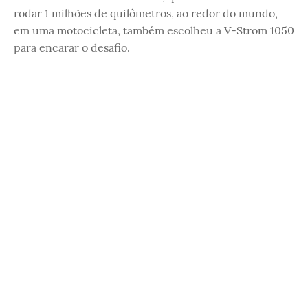
rodar 1 milhões de quilômetros, ao redor do mundo,
em uma motocicleta, também escolheu a V-Strom 1050
para encarar o desafio.