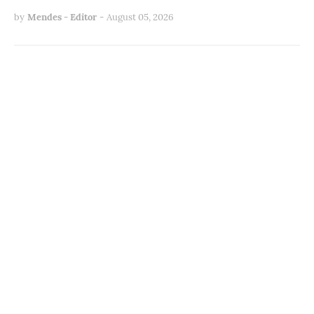
by
Mendes - Editor
-
August 05, 2026