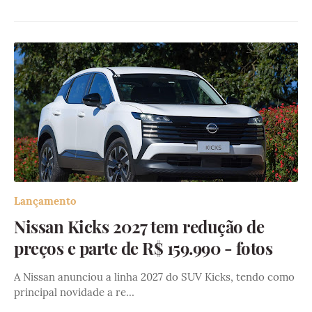
Lançamento
Nissan Kicks 2027 tem redução de
preços e parte de R$ 159.990 - fotos
A Nissan anunciou a linha 2027 do SUV Kicks, tendo como
principal novidade a re…