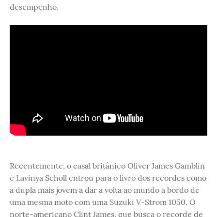
desempenho.
Recentemente, o casal britânico Oliver James Gamblin
e Lavinya Scholl entrou para o livro dos recordes como
a dupla mais jovem a dar a volta ao mundo a bordo de
uma mesma moto com uma Suzuki V-Strom 1050. O
norte-americano Clint James, que busca o recorde de