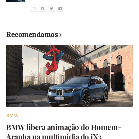
Recomendamos
BMW
BMW libera animação do Homem-
Aranha na multimídia do iX3