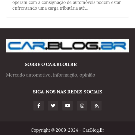
operam com a consignação de automóveis podem estar
enfrentando uma carga tributária até...
SOBRE O CAR.BLOG.BR
Mercado automotivo, informação, opinião
SIGA-NOS NAS REDES SOCIAIS
Copyright @ 2009-2024 - Car.Blog.Br