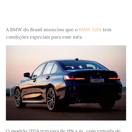
A BMW do Brasil anunciou que o
BMW 320i
tem
condições especiais para esse mês.
O modelo 2024 tem taxa de 0% a.m., com entrada de