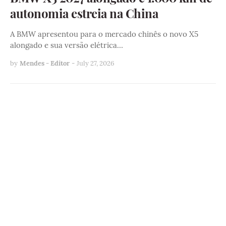
autonomia estreia na China
A BMW apresentou para o mercado chinês o novo X5
alongado e sua versão elétrica…
by
Mendes - Editor
-
July 27, 2026