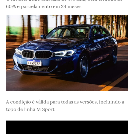
60% e parcelamento em 24 meses.
A condição é válida para todas as versões, incluindo a
topo de linha M Sport.