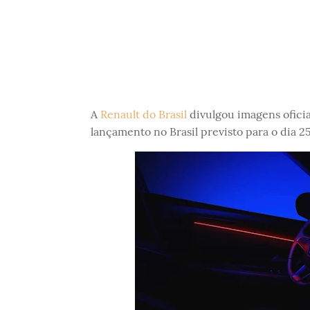
A
Renault do Brasil
divulgou imagens oficia
lançamento no Brasil previsto para o dia 2