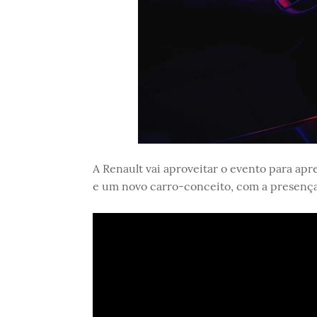
A Renault vai aproveitar o evento para ap
e um novo carro-conceito, com a presença