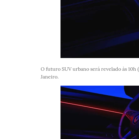
O futuro SUV urbano será revelado às 10h (
Janeiro.