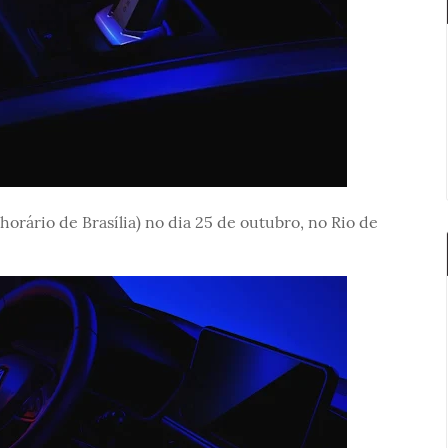
horário de Brasília) no dia 25 de outubro, no Rio de