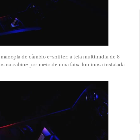
manopla de câmbio e-shifter, a tela multimídia de 8
s na cabine por meio de uma faixa luminosa instalada