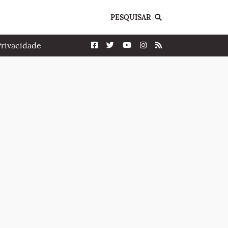
PESQUISAR
Privacidade