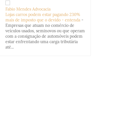
Fabio Mendes Advocacia
Lojas carros podem estar pagando 230%
mais de imposto que o devido - entenda
-
Empresas que atuam no comércio de
veículos usados, seminovos ou que operam
com a consignação de automóveis podem
estar enfrentando uma carga tributária
até...