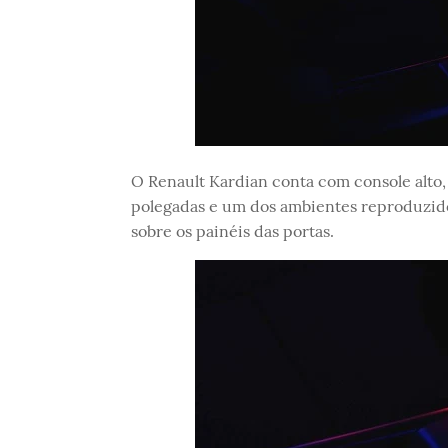
O Renault Kardian conta com console alto, 
polegadas e um dos ambientes reproduzido
sobre os painéis das portas.