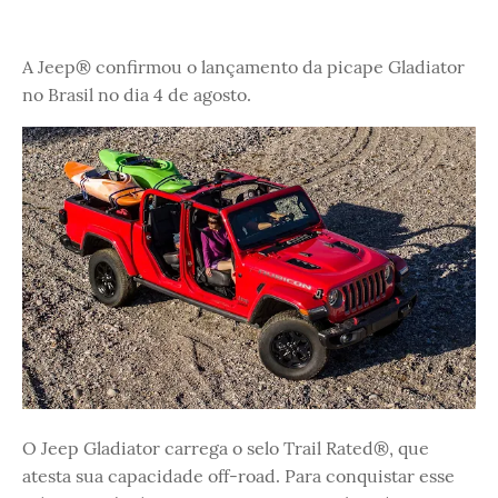
A Jeep® confirmou o lançamento da picape Gladiator
no Brasil no dia 4 de agosto.
O Jeep Gladiator carrega o selo Trail Rated®, que
atesta sua capacidade off-road. Para conquistar esse