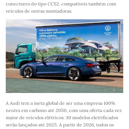
conectores do tipo CCS2, compatíveis também com
veículos de outras montadoras.
A Audi tem a meta global de ser uma empresa 100%
neutra em carbono até 2050, com uma oferta cada vez
maior de veículos elétricos: 30 modelos eletrificados
serão lançados até 2025. A partir de 2026, todos os