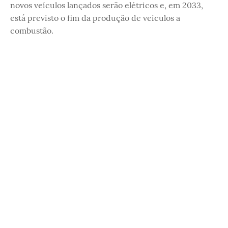
novos veículos lançados serão elétricos e, em 2033,
está previsto o fim da produção de veículos a
combustão.