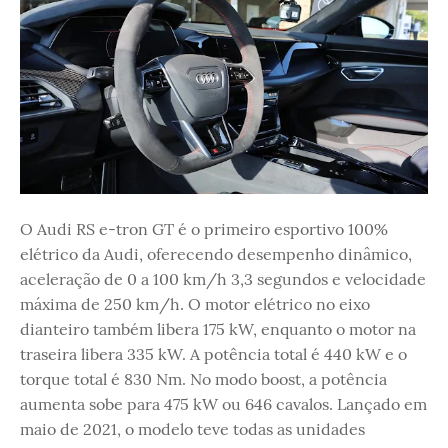
O Audi RS e-tron GT é o primeiro esportivo 100%
elétrico da Audi, oferecendo desempenho dinâmico,
aceleração de 0 a 100 km/h 3,3 segundos e velocidade
máxima de 250 km/h. O motor elétrico no eixo
dianteiro também libera 175 kW, enquanto o motor na
traseira libera 335 kW. A potência total é 440 kW e o
torque total é 830 Nm. No modo boost, a potência
aumenta sobe para 475 kW ou 646 cavalos. Lançado em
maio de 2021, o modelo teve todas as unidades