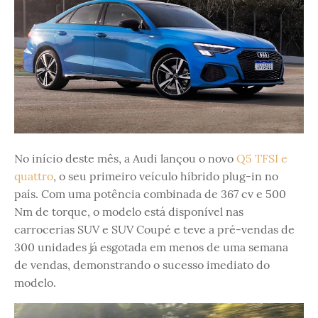
No início deste mês, a Audi lançou o novo
Q5 TFSI e
quattro
, o seu primeiro veículo híbrido plug-in no
país. Com uma potência combinada de 367 cv e 500
Nm de torque, o modelo está disponível nas
carrocerias SUV e SUV Coupé e teve a pré-vendas de
300 unidades já esgotada em menos de uma semana
de vendas, demonstrando o sucesso imediato do
modelo.