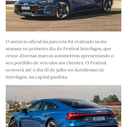
O anúncio oficial da parceria foi realizado nesta
semana no primeiro dia do Festival Interlagos, que
reúne diversas marcas automotivas apresentando o
seu portfólio de veículos aos clientes. O Festival
ocorrerá até o dia 10 de julho no Autódromo de
Interlagos, na capital paulista.