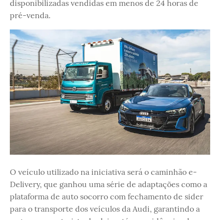
disponibilizadas vendidas em menos de 24 horas de
pré-venda.
O veículo utilizado na iniciativa será o caminhão e-
Delivery, que ganhou uma série de adaptações como a
plataforma de auto socorro com fechamento de sider
para o transporte dos veículos da Audi, garantindo a