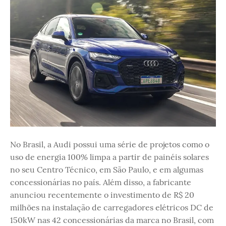
No Brasil, a Audi possui uma série de projetos como o
uso de energia 100% limpa a partir de painéis solares
no seu Centro Técnico, em São Paulo, e em algumas
concessionárias no país. Além disso, a fabricante
anunciou recentemente o investimento de R$ 20
milhões na instalação de carregadores elétricos DC de
150kW nas 42 concessionárias da marca no Brasil, com