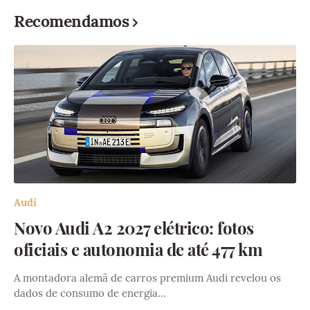
Recomendamos
Audi
Novo Audi A2 2027 elétrico: fotos
oficiais e autonomia de até 477 km
A montadora alemã de carros premium Audi revelou os
dados de consumo de energia…