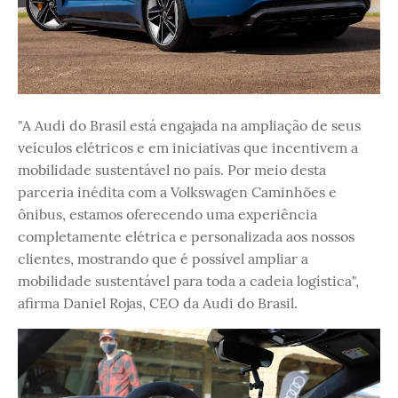
"A Audi do Brasil está engajada na ampliação de seus
veículos elétricos e em iniciativas que incentivem a
mobilidade sustentável no país. Por meio desta
parceria inédita com a Volkswagen Caminhões e
ônibus, estamos oferecendo uma experiência
completamente elétrica e personalizada aos nossos
clientes, mostrando que é possível ampliar a
mobilidade sustentável para toda a cadeia logística",
afirma Daniel Rojas, CEO da Audi do Brasil.