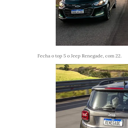
Fecha o top 5 o Jeep Renegade, com 22.