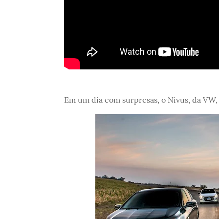
Em um dia com surpresas, o Nivus, da VW,