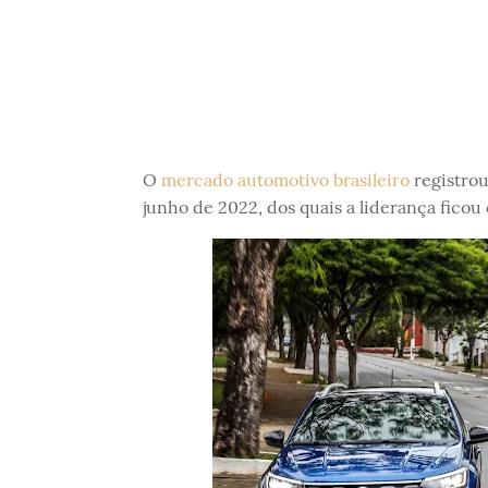
O
mercado automotivo brasileiro
registrou
junho de 2022, dos quais a liderança fic