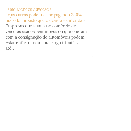
Fabio Mendes Advocacia
Lojas carros podem estar pagando 230%
mais de imposto que o devido - entenda
-
Empresas que atuam no comércio de
veículos usados, seminovos ou que operam
com a consignação de automóveis podem
estar enfrentando uma carga tributária
até...