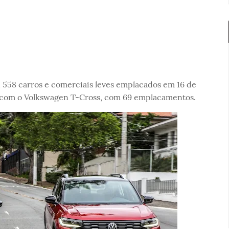
 558 carros e comerciais leves emplacados em 16 de
ou com o Volkswagen T-Cross, com 69 emplacamentos.