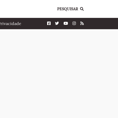
PESQUISAR
Privacidade