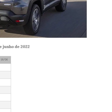
de junho de 2022
 16/06