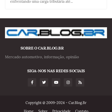
enfrentando uma carga tributária até...
SOBRE O CAR.BLOG.BR
Mercado automotivo, informação, opinião
SIGA-NOS NAS REDES SOCIAIS
Copyright @ 2009-2024 - Car.Blog.Br
Home
Sobre
Privacidade
Contato