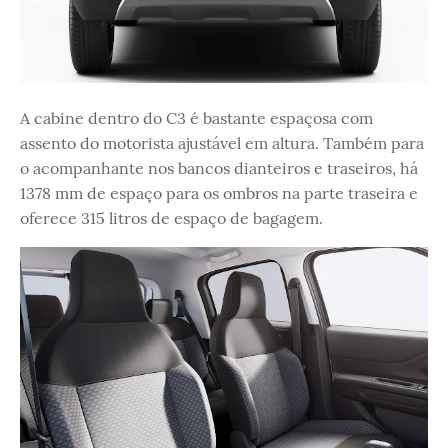
A cabine dentro do C3 é bastante espaçosa com
assento do motorista ajustável em altura. Também para
o acompanhante nos bancos dianteiros e traseiros, há
1378 mm de espaço para os ombros na parte traseira e
oferece 315 litros de espaço de bagagem.