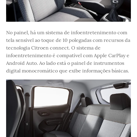
No painel, há um sistema de infoentretenimento com
tela sensível ao toque de 10 polegadas com recursos da
tecnologia Citroen connect. O sistema de
infoentretenimento é compatível com Apple CarPlay e
Android Auto. Ao lado está o painel de instrumentos
digital monocromático que exibe informações básicas.