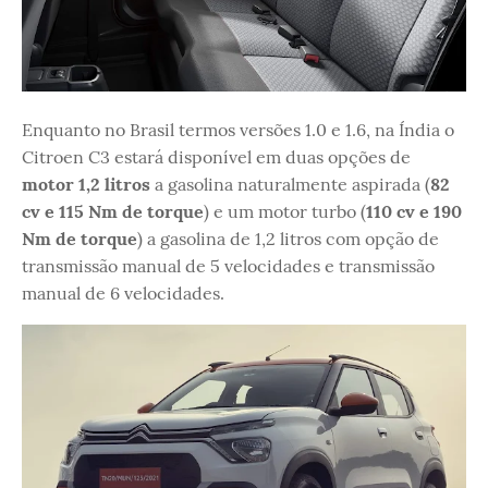
Enquanto no Brasil termos versões 1.0 e 1.6, na Índia o
Citroen C3 estará disponível em duas opções de
motor 1,2 litros
a gasolina naturalmente aspirada (
82
cv e 115 Nm de torque
) e um motor turbo (
110 cv e 190
Nm de torque
) a gasolina de 1,2 litros com opção de
transmissão manual de 5 velocidades e transmissão
manual de 6 velocidades.