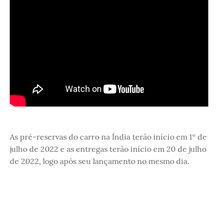
As pré-reservas do carro na Índia terão início em 1º de
julho de 2022 e as entregas terão início em 20 de julho
de 2022, logo após seu lançamento no mesmo dia.