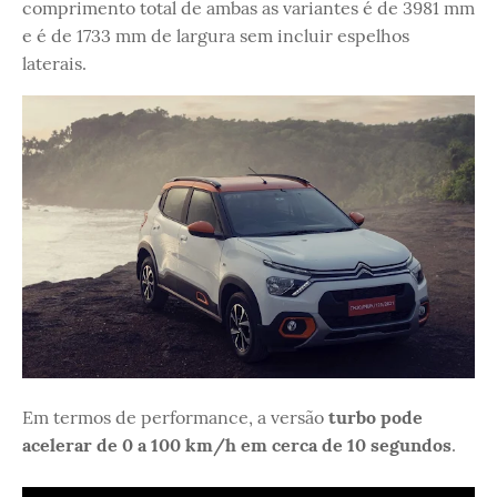
comprimento total de ambas as variantes é de 3981 mm
e é de 1733 mm de largura sem incluir espelhos
laterais.
Em termos de performance, a versão
turbo pode
acelerar de 0 a 100 km/h em cerca de 10 segundos
.