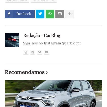
Facebook
Redação - CarBlog
Siga-nos no Instagram @carblogbr
Recomendamos