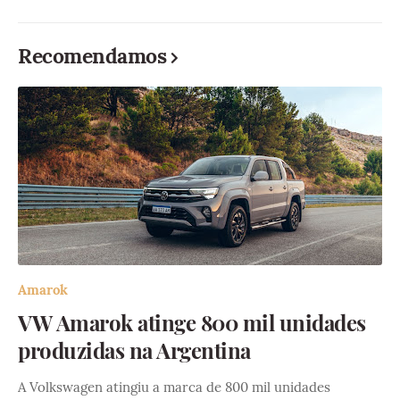
Recomendamos
Amarok
VW Amarok atinge 800 mil unidades
produzidas na Argentina
A Volkswagen atingiu a marca de 800 mil unidades