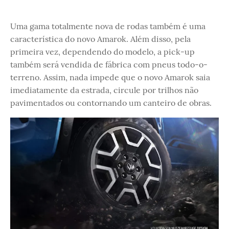
Uma gama totalmente nova de rodas também é uma
característica do novo Amarok. Além disso, pela
primeira vez, dependendo do modelo, a pick-up
também será vendida de fábrica com pneus todo-o-
terreno. Assim, nada impede que o novo Amarok saia
imediatamente da estrada, circule por trilhos não
pavimentados ou contornando um canteiro de obras.