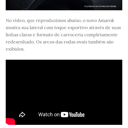
No vídeo, que reproduzimos abaixo, o novo Amarok
mostra sua lateral com toque esportivo através de suas
linhas claras e formato de carroceria completamente
redesenhado. Os arcos das rodas ovais também são
exibidos.