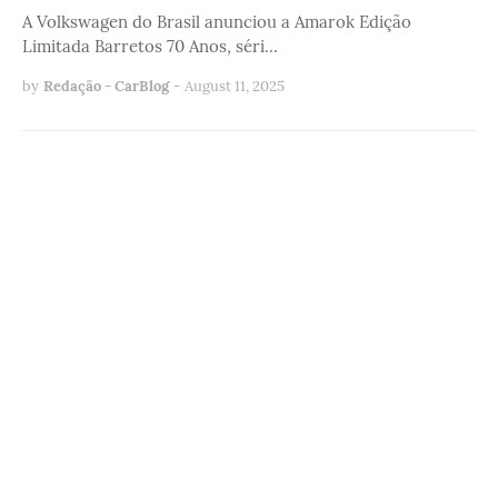
A Volkswagen do Brasil anunciou a Amarok Edição
Limitada Barretos 70 Anos, séri…
by
Redação - CarBlog
-
August 11, 2025