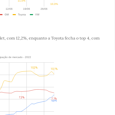
let, com 12,2%, enquanto a Toyota fecha o top 4, com