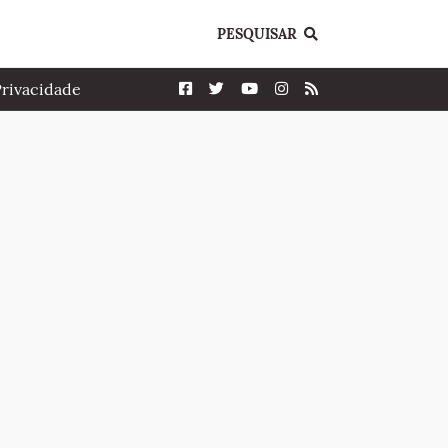
PESQUISAR
Privacidade