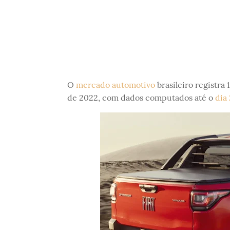
O
mercado automotivo
brasileiro registra
de 2022, com dados computados até o
dia 