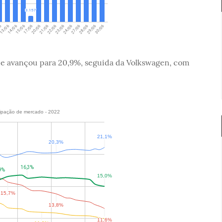
que avançou para 20,9%, seguida da Volkswagen, com