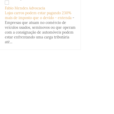
Fabio Mendes Advocacia
Lojas carros podem estar pagando 230%
mais de imposto que o devido - entenda
-
Empresas que atuam no comércio de
veículos usados, seminovos ou que operam
com a consignação de automóveis podem
estar enfrentando uma carga tributária
até...