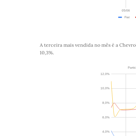
A terceira mais vendida no mês é a Chevro
10,3%.