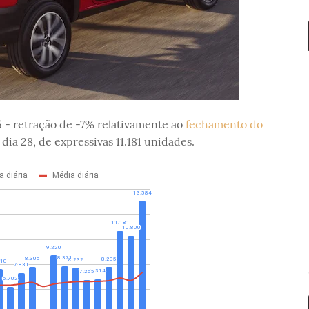
15 - retração de -7% relativamente ao
fechamento do
 dia 28, de expressivas 11.181 unidades.