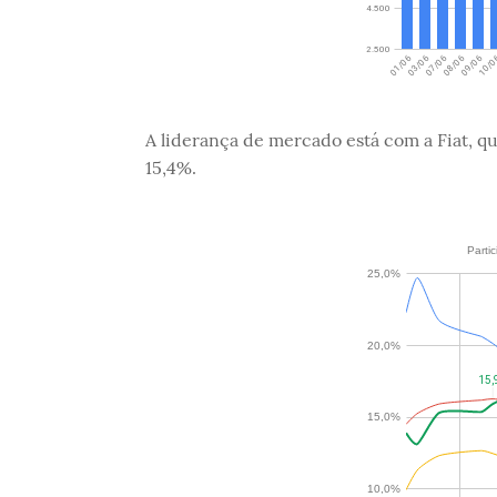
A liderança de mercado está com a Fiat, 
15,4%.