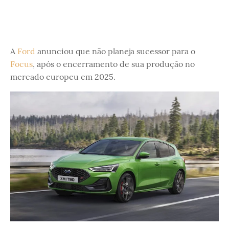
A
Ford
anunciou que não planeja sucessor para o
Focus
, após o encerramento de sua produção no
mercado europeu em 2025.