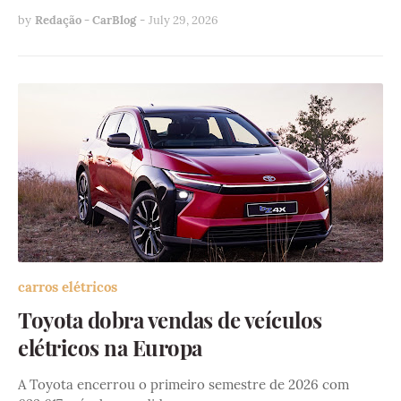
by
Redação - CarBlog
-
July 29, 2026
carros elétricos
Toyota dobra vendas de veículos
elétricos na Europa
A Toyota encerrou o primeiro semestre de 2026 com