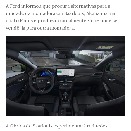
A Ford informou que procura alternativas para a
unidade da montadora em Saarlouis, Alemanha, na
qual o Focus é produzido atualmente - que pode ser
vendê-la para outra montadora.
A fábrica de Saarlouis experimentará reduções