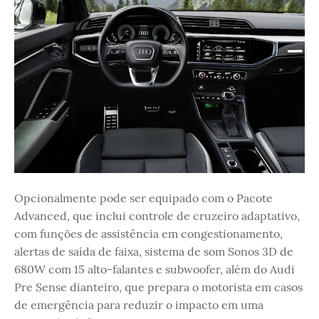
Opcionalmente pode ser equipado com o Pacote
Advanced, que inclui controle de cruzeiro adaptativo,
com funções de assistência em congestionamento,
alertas de saída de faixa, sistema de som Sonos 3D de
680W com 15 alto-falantes e subwoofer, além do Audi
Pre Sense dianteiro, que prepara o motorista em casos
de emergência para reduzir o impacto em uma