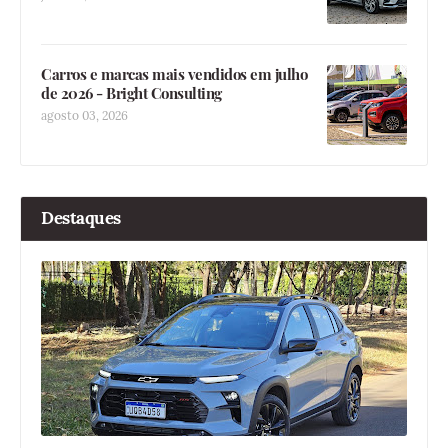
Carros e marcas mais vendidos em julho
de 2026 - Bright Consulting
agosto 03, 2026
Destaques