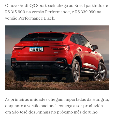
O novo Audi Q3 Sportback chega ao Brasil partindo de
R$ 315.900 na versão Performance, e R$ 339.990 na
versão Performance Black.
As primeiras unidades chegam importadas da Hungria,
enquanto a versão nacional começa a ser produzida
em São José dos Pinhais no próximo mês de julho.