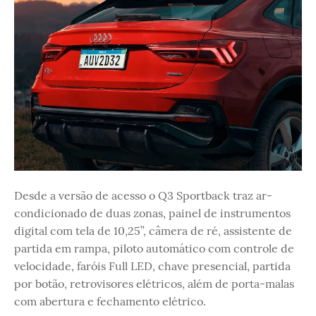
Desde a versão de acesso o Q3 Sportback traz ar-
condicionado de duas zonas, painel de instrumentos
digital com tela de 10,25”, câmera de ré, assistente de
partida em rampa, piloto automático com controle de
velocidade, faróis Full LED, chave presencial, partida
por botão, retrovisores elétricos, além de porta-malas
com abertura e fechamento elétrico.