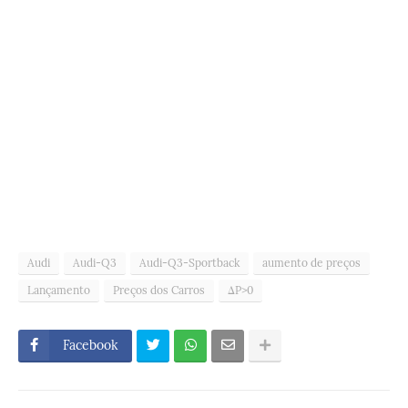
Audi
Audi-Q3
Audi-Q3-Sportback
aumento de preços
Lançamento
Preços dos Carros
ΔP>0
Facebook