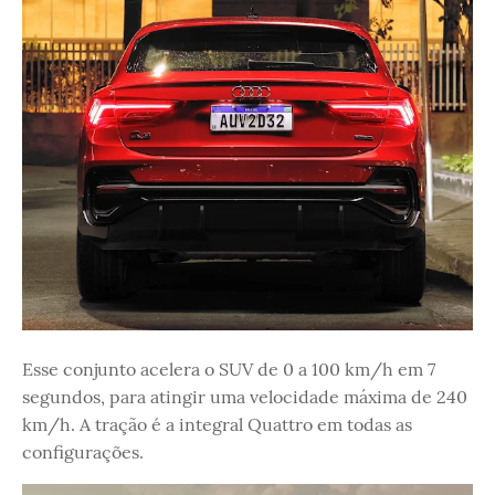
Esse conjunto acelera o SUV de 0 a 100 km/h em 7
segundos, para atingir uma velocidade máxima de 240
km/h. A tração é a integral Quattro em todas as
configurações.