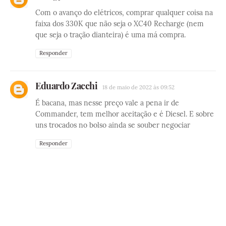
Com o avanço do elétricos, comprar qualquer coisa na
faixa dos 330K que não seja o XC40 Recharge (nem
que seja o tração dianteira) é uma má compra.
Responder
Eduardo Zacchi
18 de maio de 2022 às 09:52
É bacana, mas nesse preço vale a pena ir de
Commander, tem melhor aceitação e é Diesel. E sobre
uns trocados no bolso ainda se souber negociar
Responder