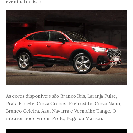
eventual colisão.
As cores disponíveis são Branco Ibis, Laranja Pulse,
Prata Florete, Cinza Cronos, Preto Mito, Cinza Nano,
Branco Geleira, Azul Navarra e Vermelho Tango. O
interior pode vir em Preto, Bege ou Marron.