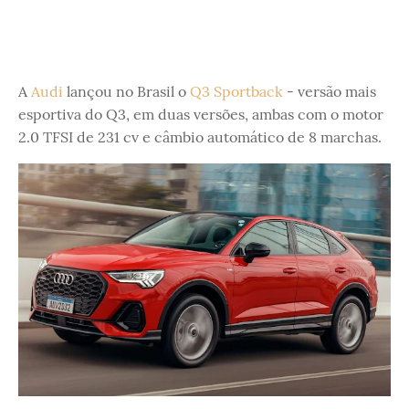
A
Audi
lançou no Brasil o
Q3 Sportback
- versão mais
esportiva do Q3, em duas versões, ambas com o motor
2.0 TFSI de 231 cv e câmbio automático de 8 marchas.