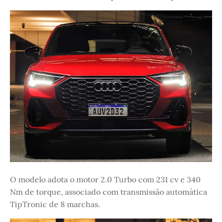
O modelo adota o motor 2.0 Turbo com 231 cv e 340
Nm de torque, associado com transmissão automática
TipTronic de 8 marchas.