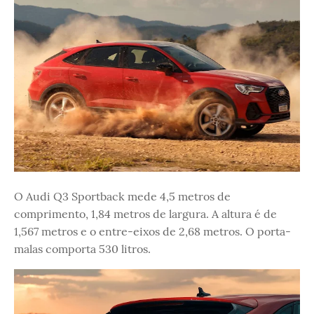
O Audi Q3 Sportback mede 4,5 metros de
comprimento, 1,84 metros de largura. A altura é de
1,567 metros e o entre-eixos de 2,68 metros. O porta-
malas comporta 530 litros.