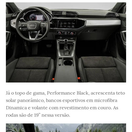
Já o topo de gama, Performance Black, acrescenta teto
solar panorâmico, bancos esportivos em microfibra
Dinamica e volante com revestimento em couro. As
rodas são de 19’’ nessa versão.