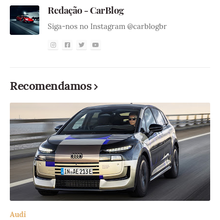
Redação - CarBlog
Siga-nos no Instagram @carblogbr
Recomendamos
Audi