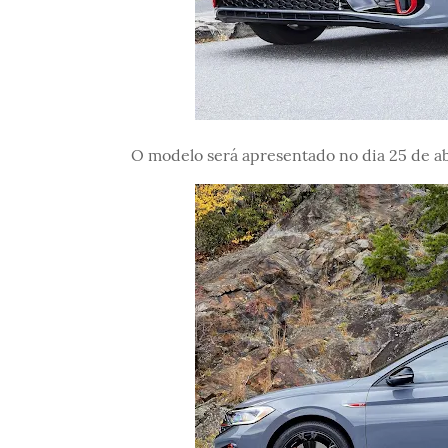
O modelo será apresentado no dia 25 de ab