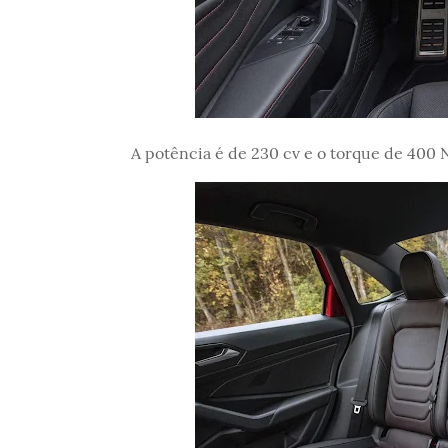
A potência é de 230 cv e o torque de 400 