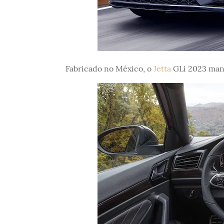
Fabricado no México, o
Jetta
GLi 2023 mant