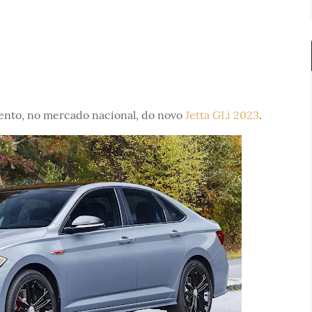
ento, no mercado nacional, do novo
Jetta GLi 2023
.