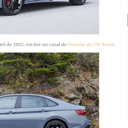
ril de 2022, em live no canal do
Youtube da VW Brasil
.