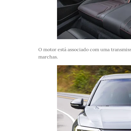
O motor está associado com uma transmis
marchas.