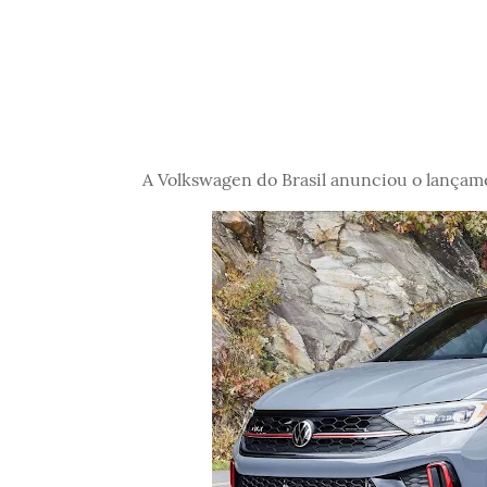
A Volkswagen do Brasil anunciou o lançam