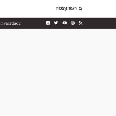
PESQUISAR
Privacidade