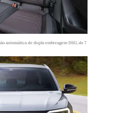
são automática de dupla embreagem DSG, de 7