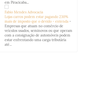
em Piracicaba...
Fabio Mendes Advocacia
Lojas carros podem estar pagando 230%
mais de imposto que o devido - entenda
-
Empresas que atuam no comércio de
veículos usados, seminovos ou que operam
com a consignação de automóveis podem
estar enfrentando uma carga tributária
até...