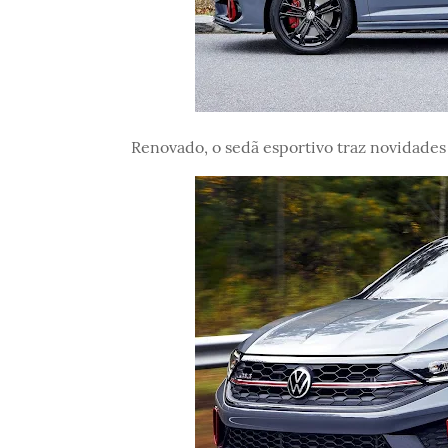
Renovado, o sedã esportivo traz novidade