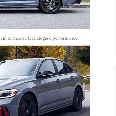
s em termos de tecnologia e performance.