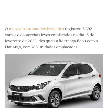
O
mercado automotivo brasileiro
registrou 6.392
carros e comerciais leves emplacados no dia 15 de
fevereiro de 2022, dos quais a liderança ficou com o
Fiat Argo, com 786 unidades emplacadas.