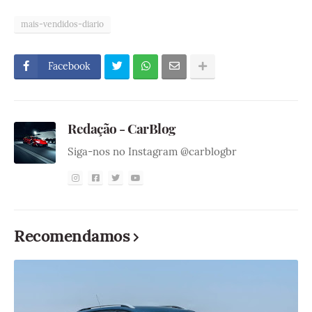
mais-vendidos-diario
Facebook
Redação - CarBlog
Siga-nos no Instagram @carblogbr
Recomendamos