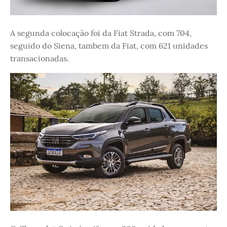
A segunda colocação foi da Fiat Strada, com 704,
seguido do Siena, tambem da Fiat, com 621 unidades
transacionadas.