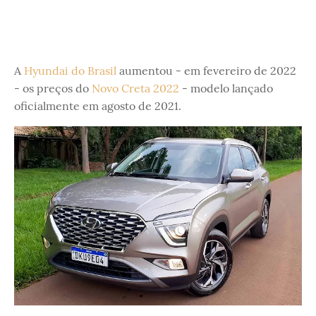
A
Hyundai do Brasil
aumentou - em fevereiro de 2022
- os preços do
Novo Creta 2022
- modelo lançado
oficialmente em agosto de 2021.