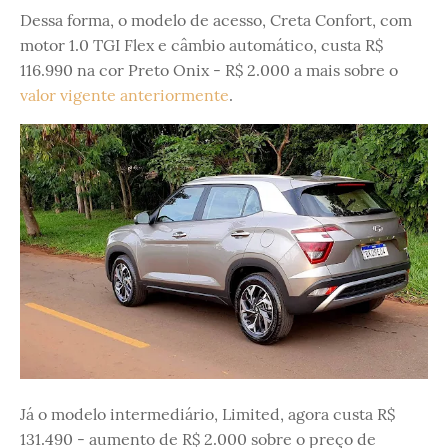
Dessa forma, o modelo de acesso, Creta Confort, com
motor 1.0 TGI Flex e câmbio automático, custa R$
116.990 na cor Preto Onix - R$ 2.000 a mais sobre o
valor vigente anteriormente
.
Já o modelo intermediário, Limited, agora custa R$
131.490 - aumento de R$ 2.000 sobre o preço de