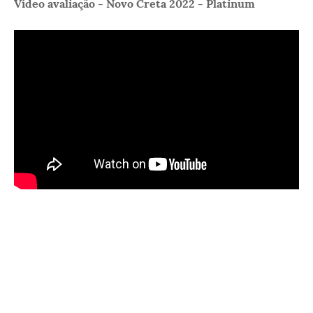
Vídeo avaliação - Novo Creta 2022 - Platinum