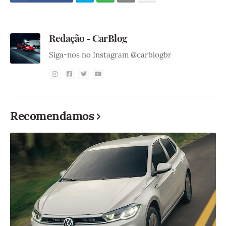
Redação - CarBlog
Siga-nos no Instagram @carblogbr
Recomendamos