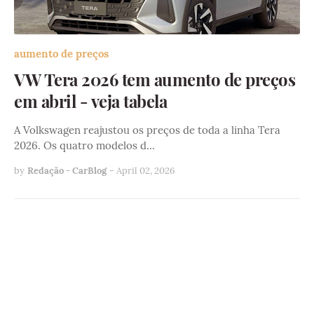
aumento de preços
VW Tera 2026 tem aumento de preços
em abril - veja tabela
A Volkswagen reajustou os preços de toda a linha Tera
2026. Os quatro modelos d…
by
Redação - CarBlog
-
April 02, 2026