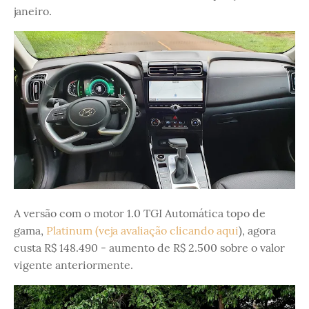
janeiro.
A versão com o motor 1.0 TGI Automática topo de
gama,
Platinum (veja avaliação clicando aqui
), agora
custa R$ 148.490 - aumento de R$ 2.500 sobre o valor
vigente anteriormente.