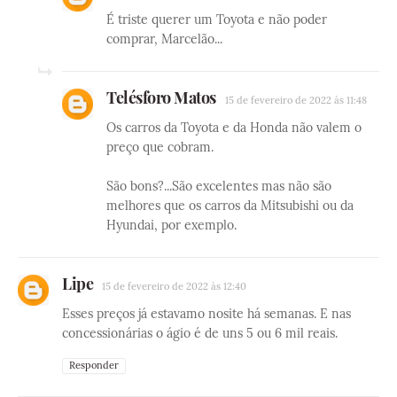
É triste querer um Toyota e não poder
comprar, Marcelão...
Telésforo Matos
15 de fevereiro de 2022 às 11:48
Os carros da Toyota e da Honda não valem o
preço que cobram.
São bons?...São excelentes mas não são
melhores que os carros da Mitsubishi ou da
Hyundai, por exemplo.
Lipe
15 de fevereiro de 2022 às 12:40
Esses preços já estavamo nosite há semanas. E nas
concessionárias o ágio é de uns 5 ou 6 mil reais.
Responder