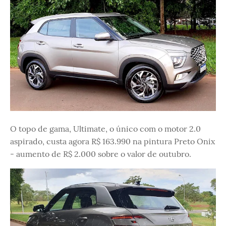
O topo de gama, Ultimate, o único com o motor 2.0
aspirado, custa agora R$ 163.990 na pintura Preto Onix
- aumento de R$ 2.000 sobre o valor de outubro.