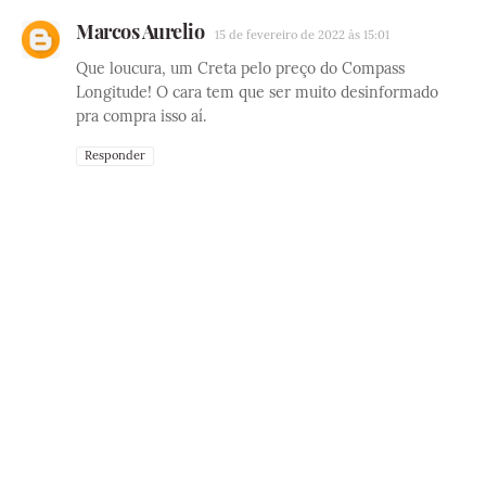
Marcos Aurelio
15 de fevereiro de 2022 às 15:01
Que loucura, um Creta pelo preço do Compass
Longitude! O cara tem que ser muito desinformado
pra compra isso aí.
Responder