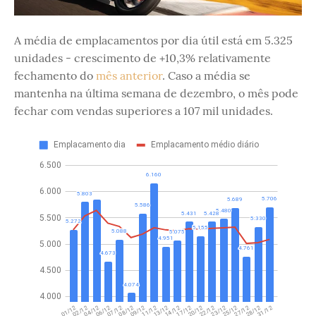
A média de emplacamentos por dia útil está em 5.325
unidades - crescimento de +10,3% relativamente
fechamento do
mês anterior
. Caso a média se
mantenha na última semana de dezembro, o mês pode
fechar com vendas superiores a 107 mil unidades.