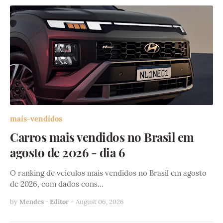
mais-vendidos
Carros mais vendidos no Brasil em
agosto de 2026 - dia 6
O ranking de veículos mais vendidos no Brasil em agosto
de 2026, com dados cons…
by
Mendes - Editor
-
August 06, 2026