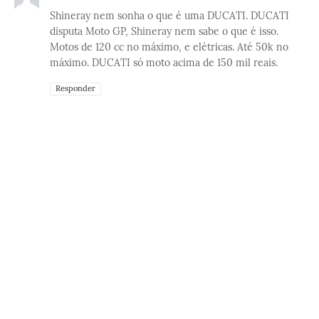
Shineray nem sonha o que é uma DUCATI. DUCATI
disputa Moto GP, Shineray nem sabe o que é isso.
Motos de 120 cc no máximo, e elétricas. Até 50k no
máximo. DUCATI só moto acima de 150 mil reais.
Responder