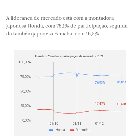
A liderança de mercado está com a montadora
japonesa Honda, com 78,1% de participação, seguida
da também japonesa Yamaha, com 16,5%.