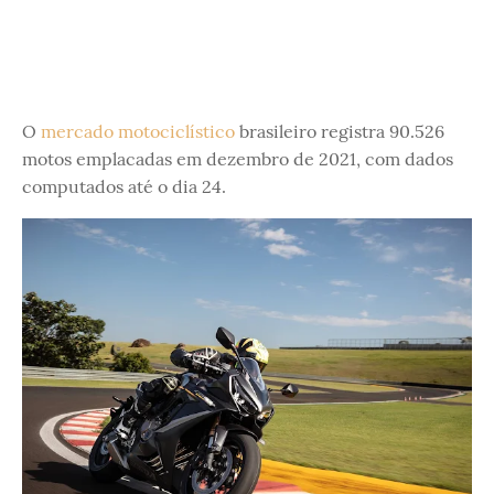
O
mercado motociclístico
brasileiro registra 90.526
motos emplacadas em dezembro de 2021, com dados
computados até o dia 24.