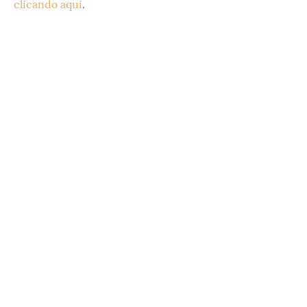
clicando aqui
.