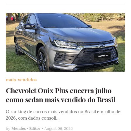
mais-vendidos
Chevrolet Onix Plus encerra julho
como sedan mais vendido do Brasil
O ranking de carros mais vendidos no Brasil em julho de
2026, com dados consoli…
by
Mendes - Editor
-
August 06, 2026