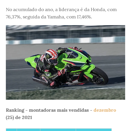
No acumulado do ano, a liderança é da Honda, com
76,37%, seguida da Yamaha, com 17,46%.
Ranking - montadoras mais vendidas -
dezembro
(25) de 2021